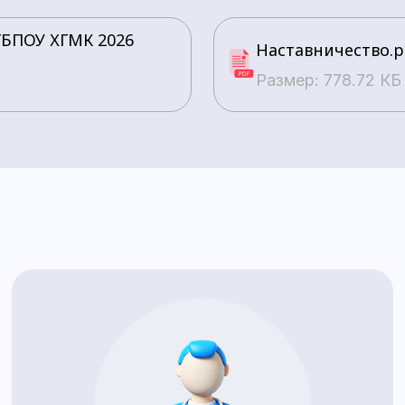
ГБПОУ ХГМК 2026
Наставничество.p
Размер: 778.72 КБ