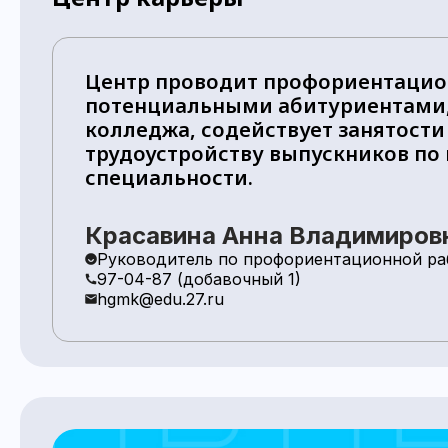
Центр проводит профориентацио
потенциальными абитуриентами,
колледжа, содействует занятости
трудоустройству выпускников по
специальности.
Красавина Анна Владимиров
Руководитель по профориентационной раб
97-04-87 (добавочный 1)
hgmk@edu.27.ru