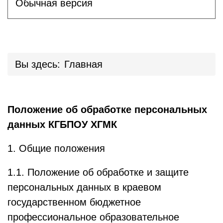
Обычная версия
Вы здесь:
Главная
Положение об обработке персональных
данных КГБПОУ ХГМК
1. Общие положения
1.1. Положение об обработке и защите
персональных данных в краевом
государственном бюджетное
профессиональное образовательное