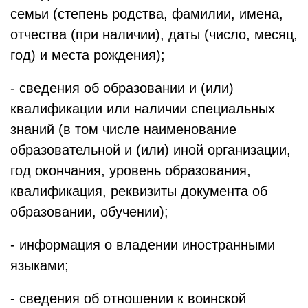
семьи (степень родства, фамилии, имена,
отчества (при наличии), даты (число, месяц,
год) и места рождения);
- сведения об образовании и (или)
квалификации или наличии специальных
знаний (в том числе наименование
образовательной и (или) иной организации,
год окончания, уровень образования,
квалификация, реквизиты документа об
образовании, обучении);
- информация о владении иностранными
языками;
- сведения об отношении к воинской