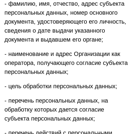
- фамилию, имя, отчество, адрес субъекта
персональных данных, номер основного
документа, удостоверяющего его личность,
сведения о дате выдачи указанного
документа и выдавшем его органе;
- наименование и адрес Организации как
оператора, получающего согласие субъекта
персональных данных;
- цель обработки персональных данных;
- перечень персональных данных, на
обработку которых дается согласие
субъекта персональных данных;
- перечень действий с персональными