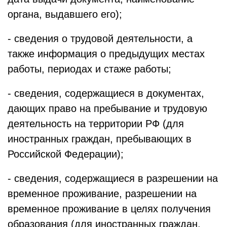
органа, выдавшего его);
- сведения о трудовой деятельности, а
также информация о предыдущих местах
работы, периодах и стаже работы;
- сведения, содержащиеся в документах,
дающих право на пребывание и трудовую
деятельность на территории РФ (для
иностранных граждан, пребывающих в
Российской Федерации);
- сведения, содержащиеся в разрешении на
временное проживание, разрешении на
временное проживание в целях получения
образования (для иностранных граждан,