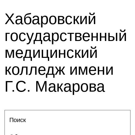
Хабаровский
государственный
медицинский
колледж имени
Г.С. Макарова
Поиск