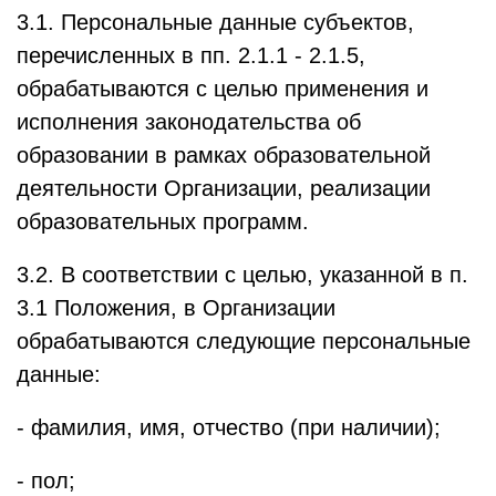
3.1. Персональные данные субъектов,
перечисленных в пп. 2.1.1 - 2.1.5,
обрабатываются с целью применения и
исполнения законодательства об
образовании в рамках образовательной
деятельности Организации, реализации
образовательных программ.
3.2. В соответствии с целью, указанной в п.
3.1 Положения, в Организации
обрабатываются следующие персональные
данные:
- фамилия, имя, отчество (при наличии);
- пол;