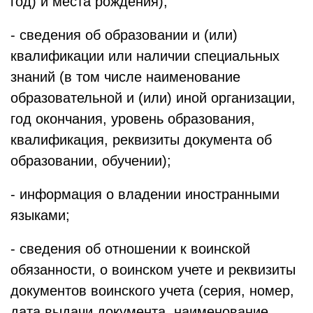
год) и места рождения);
- сведения об образовании и (или)
квалификации или наличии специальных
знаний (в том числе наименование
образовательной и (или) иной организации,
год окончания, уровень образования,
квалификация, реквизиты документа об
образовании, обучении);
- информация о владении иностранными
языками;
- сведения об отношении к воинской
обязанности, о воинском учете и реквизиты
документов воинского учета (серия, номер,
дата выдачи документа, наименование