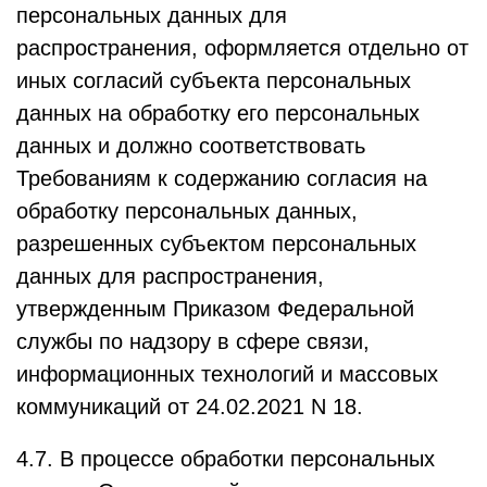
персональных данных для
распространения, оформляется отдельно от
иных согласий субъекта персональных
данных на обработку его персональных
данных и должно соответствовать
Требованиям к содержанию согласия на
обработку персональных данных,
разрешенных субъектом персональных
данных для распространения,
утвержденным Приказом Федеральной
службы по надзору в сфере связи,
информационных технологий и массовых
коммуникаций от 24.02.2021 N 18.
4.7. В процессе обработки персональных