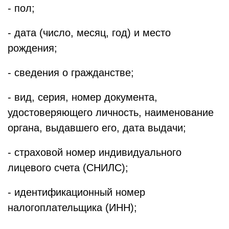
- пол;
- дата (число, месяц, год) и место
рождения;
- сведения о гражданстве;
- вид, серия, номер документа,
удостоверяющего личность, наименование
органа, выдавшего его, дата выдачи;
- страховой номер индивидуального
лицевого счета (СНИЛС);
- идентификационный номер
налогоплательщика (ИНН);