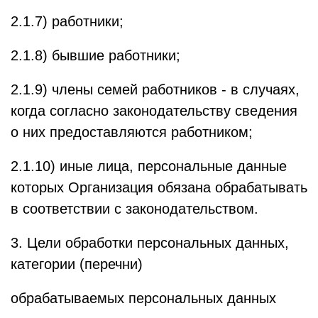
2.1.7) работники;
2.1.8) бывшие работники;
2.1.9) члены семей работников - в случаях,
когда согласно законодательству сведения
о них предоставляются работником;
2.1.10) иные лица, персональные данные
которых Организация обязана обрабатывать
в соответствии с законодательством.
3. Цели обработки персональных данных,
категории (перечни)
обрабатываемых персональных данных