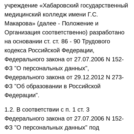
учреждение «Хабаровский государственный
медицинский колледж имени Г.С.
Макарова» (далее - Положение и
Организация соответственно) разработано
на основании ст. ст. 86 - 90 Трудового
кодекса Российской Федерации,
Федерального закона от 27.07.2006 N 152-
ФЗ "О персональных данных",
Федерального закона от 29.12.2012 N 273-
ФЗ "Об образовании в Российской
Федерации".
1.2. В соответствии с п. 1 ст. 3
Федерального закона от 27.07.2006 N 152-
ФЗ "О персональных данных" под