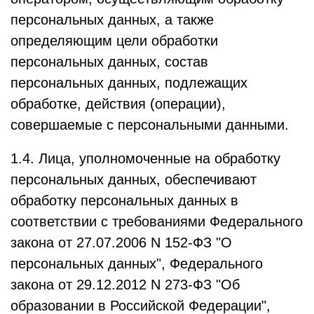
персональных данных, а также
определяющим цели обработки
персональных данных, состав
персональных данных, подлежащих
обработке, действия (операции),
совершаемые с персональными данными.
1.4. Лица, уполномоченные на обработку
персональных данных, обеспечивают
обработку персональных данных в
соответствии с требованиями Федерального
закона от 27.07.2006 N 152-ФЗ "О
персональных данных", Федерального
закона от 29.12.2012 N 273-ФЗ "Об
образовании в Российской Федерации",