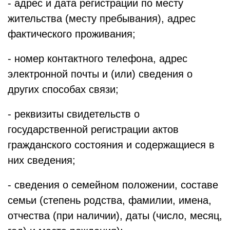
- адрес и дата регистрации по месту
жительства (месту пребывания), адрес
фактического проживания;
- номер контактного телефона, адрес
электронной почты и (или) сведения о
других способах связи;
- реквизиты свидетельств о
государственной регистрации актов
гражданского состояния и содержащиеся в
них сведения;
- сведения о семейном положении, составе
семьи (степень родства, фамилии, имена,
отчества (при наличии), даты (число, месяц,