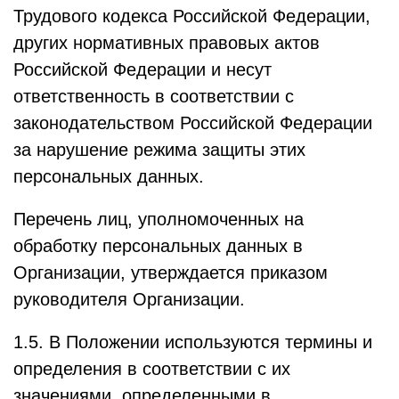
Трудового кодекса Российской Федерации,
других нормативных правовых актов
Российской Федерации и несут
ответственность в соответствии с
законодательством Российской Федерации
за нарушение режима защиты этих
персональных данных.
Перечень лиц, уполномоченных на
обработку персональных данных в
Организации, утверждается приказом
руководителя Организации.
1.5. В Положении используются термины и
определения в соответствии с их
значениями, определенными в