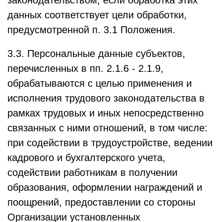
законодательством, если обработка этих
данных соответствует цели обработки,
предусмотренной п. 3.1 Положения.
3.3. Персональные данные субъектов,
перечисленных в пп. 2.1.6 - 2.1.9,
обрабатываются с целью применения и
исполнения трудового законодательства в
рамках трудовых и иных непосредственно
связанных с ними отношений, в том числе:
при содействии в трудоустройстве, ведении
кадрового и бухгалтерского учета,
содействии работникам в получении
образования, оформлении награждений и
поощрений, предоставлении со стороны
Организации установленных