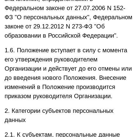
Федеральном законе от 27.07.2006 N 152-
ФЗ "О персональных данных", Федеральном
законе от 29.12.2012 N 273-ФЗ "Об
образовании в Российской Федерации".
1.6. Положение вступает в силу с момента
его утверждения руководителем
Организации и действует до его отмены или
до введения нового Положения. Внесение
изменений в Положение производится
приказом руководителя Организации.
2. Категории субъектов персональных
данных
2.1. К субъектам, персональные данные