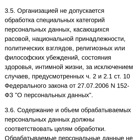
3.5. Организацией не допускается
обработка специальных категорий
персональных данных, касающихся
расовой, национальной принадлежности,
политических взглядов, религиозных или
философских убеждений, состояния
здоровья, интимной жизни, за исключением
случаев, предусмотренных ч. 2 и 2.1 ст. 10
Федерального закона от 27.07.2006 N 152-
ФЗ "О персональных данных".
3.6. Содержание и объем обрабатываемых
персональных данных должны
соответствовать целям обработки.
Обрабатываемые персональные данные не