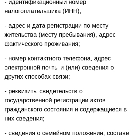
- идентификационный номер
налогоплательщика (ИНН);
- адрес и дата регистрации по месту
жительства (месту пребывания), адрес
фактического проживания;
- номер контактного телефона, адрес
электронной почты и (или) сведения о
других способах связи;
- реквизиты свидетельств о
государственной регистрации актов
гражданского состояния и содержащиеся в
них сведения;
- сведения о семейном положении, составе