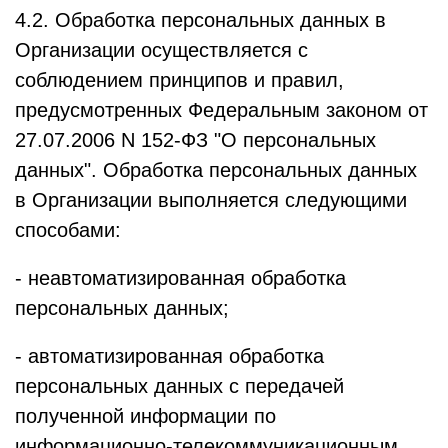
4.2. Обработка персональных данных в
Организации осуществляется с
соблюдением принципов и правил,
предусмотренных Федеральным законом от
27.07.2006 N 152-ФЗ "О персональных
данных". Обработка персональных данных
в Организации выполняется следующими
способами:
- неавтоматизированная обработка
персональных данных;
- автоматизированная обработка
персональных данных с передачей
полученной информации по
информационно-телекоммуникационным