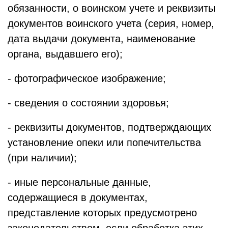
обязанности, о воинском учете и реквизиты
документов воинского учета (серия, номер,
дата выдачи документа, наименование
органа, выдавшего его);
- фотографическое изображение;
- сведения о состоянии здоровья;
- реквизиты документов, подтверждающих
установление опеки или попечительства
(при наличии);
- иные персональные данные,
содержащиеся в документах,
представление которых предусмотрено