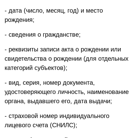
- дата (число, месяц, год) и место
рождения;
- сведения о гражданстве;
- реквизиты записи акта о рождении или
свидетельства о рождении (для отдельных
категорий субъектов);
- вид, серия, номер документа,
удостоверяющего личность, наименование
органа, выдавшего его, дата выдачи;
- страховой номер индивидуального
лицевого счета (СНИЛС);