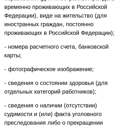
временно проживающих в Российской
Федерации), виде на жительство (для
иностранных граждан, постоянно
проживающих в Российской Федерации);
- номера расчетного счета, банковской
карты;
- фотографическое изображение;
- сведения о состоянии здоровья (для
отдельных категорий работников);
- сведения о наличии (отсутствии)
судимости и (или) факта уголовного
преследования либо о прекращении