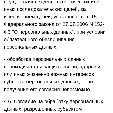
осуществляется для статистических или
иных исследовательских целей, за
исключением целей, указанных в ст. 15
Федерального закона от 27.07.2006 N 152-
ФЗ "О персональных данных", при условии
обязательного обезличивания
персональных данных;
- обработка персональных данных
необходима для защиты жизни, здоровья
или иных жизненно важных интересов
субъекта персональных данных, если
получение его согласия невозможно.
4.6. Согласие на обработку персональных
данных, разрешенных субъектом