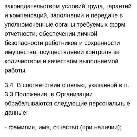
законодательством условий труда, гарантий
и компенсаций, заполнении и передаче в
уполномоченные органы требуемых форм
отчетности, обеспечении личной
безопасности работников и сохранности
имущества, осуществлении контроля за
количеством и качеством выполняемой
работы.
3.4. В соответствии с целью, указанной в п.
3.3 Положения, в Организации
обрабатываются следующие персональные
данные:
- фамилия, имя, отчество (при наличии);