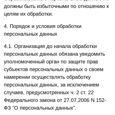
должны быть избыточными по отношению к
целям их обработки.
4. Порядок и условия обработки
персональных данных
4.1. Организация до начала обработки
персональных данных обязана уведомить
уполномоченный орган по защите прав
субъектов персональных данных о своем
намерении осуществлять обработку
персональных данных, за исключением
случаев, предусмотренных ч. 2 ст. 22
Федерального закона от 27.07.2006 N 152-
ФЗ "О персональных данных".