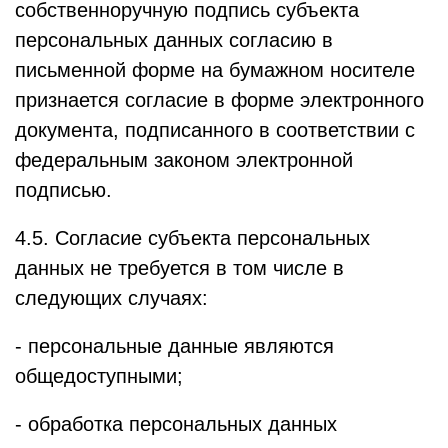
собственноручную подпись субъекта
персональных данных согласию в
письменной форме на бумажном носителе
признается согласие в форме электронного
документа, подписанного в соответствии с
федеральным законом электронной
подписью.
4.5. Согласие субъекта персональных
данных не требуется в том числе в
следующих случаях:
- персональные данные являются
общедоступными;
- обработка персональных данных