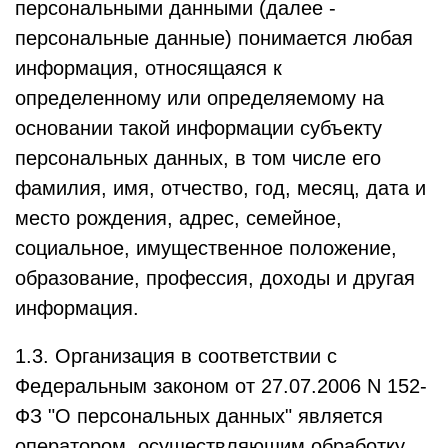
персональными данными (далее -
персональные данные) понимается любая
информация, относящаяся к
определенному или определяемому на
основании такой информации субъекту
персональных данных, в том числе его
фамилия, имя, отчество, год, месяц, дата и
место рождения, адрес, семейное,
социальное, имущественное положение,
образование, профессия, доходы и другая
информация.
1.3. Организация в соответствии с
Федеральным законом от 27.07.2006 N 152-
ФЗ "О персональных данных" является
оператором, осуществляющим обработку