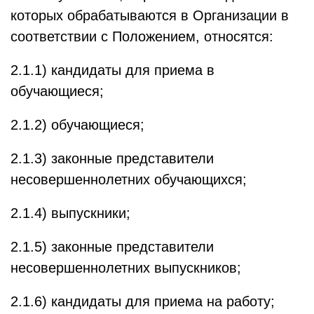
которых обрабатываются в Организации в
соответствии с Положением, относятся:
2.1.1) кандидаты для приема в
обучающиеся;
2.1.2) обучающиеся;
2.1.3) законные представители
несовершеннолетних обучающихся;
2.1.4) выпускники;
2.1.5) законные представители
несовершеннолетних выпускников;
2.1.6) кандидаты для приема на работу;