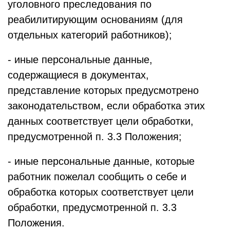
уголовного преследования по
реабилитирующим основаниям (для
отдельных категорий работников);
- иные персональные данные,
содержащиеся в документах,
представление которых предусмотрено
законодательством, если обработка этих
данных соответствует цели обработки,
предусмотренной п. 3.3 Положения;
- иные персональные данные, которые
работник пожелал сообщить о себе и
обработка которых соответствует цели
обработки, предусмотренной п. 3.3
Положения.