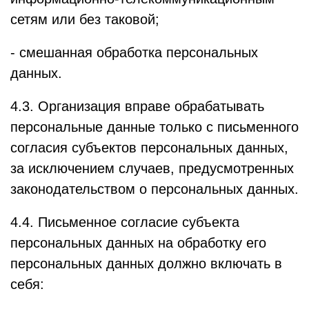
сетям или без таковой;
- смешанная обработка персональных
данных.
4.3. Организация вправе обрабатывать
персональные данные только с письменного
согласия субъектов персональных данных,
за исключением случаев, предусмотренных
законодательством о персональных данных.
4.4. Письменное согласие субъекта
персональных данных на обработку его
персональных данных должно включать в
себя: