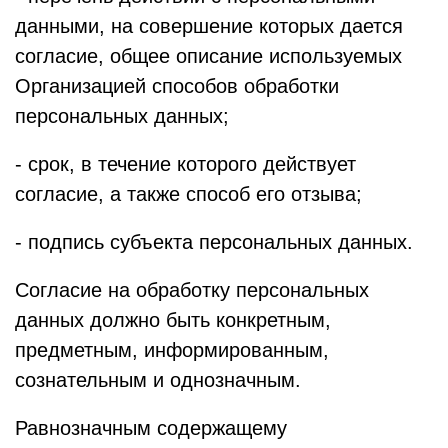
данными, на совершение которых дается
согласие, общее описание используемых
Организацией способов обработки
персональных данных;
- срок, в течение которого действует
согласие, а также способ его отзыва;
- подпись субъекта персональных данных.
Согласие на обработку персональных
данных должно быть конкретным,
предметным, информированным,
сознательным и однозначным.
Равнозначным содержащему