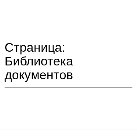
Страница:
Библиотека
документов