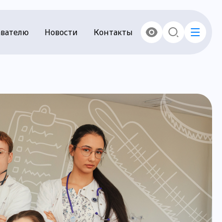
вателю
Новости
Контакты