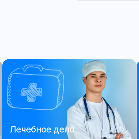
Лечебное дело