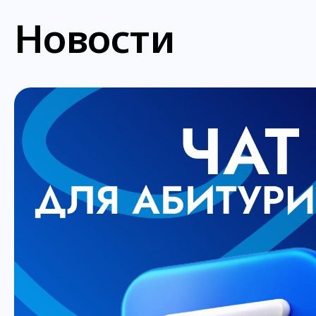
Новости