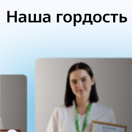
Наша гордость