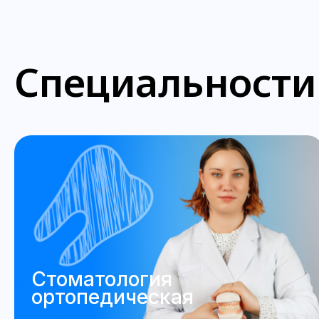
Специальности
Стоматология
ортопедическая