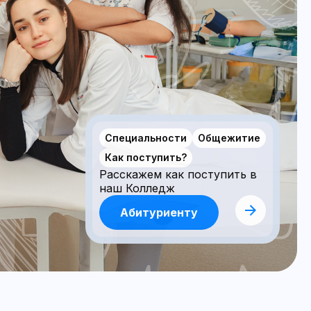
Специальности
Общежитие
Как поступить?
Расскажем как поступить в
наш Колледж
Абитуриенту