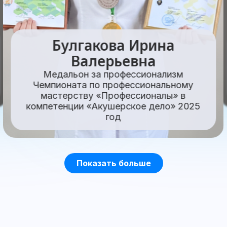
Булгакова Ирина
Валерьевна
Медальон за профессионализм
Чемпионата по профессиональному
мастерству «Профессионалы» в
компетенции «Акушерское дело» 2025
год
Показать больше