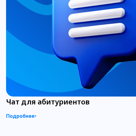
Чат для абитуриентов
Подробнее