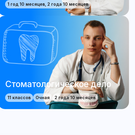
1 год 10 месяцев, 2 года 10 месяцев
Стоматологическое дело
11 классов
Очная
2 года 10 месяцев