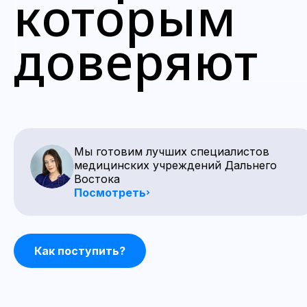
которым
доверяют
Мы готовим лучших специалистов
медицинских учреждений Дальнего
Востока
Посмотреть
Как поступить?