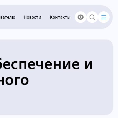
вателю
Новости
Контакты
беспечение и
ного