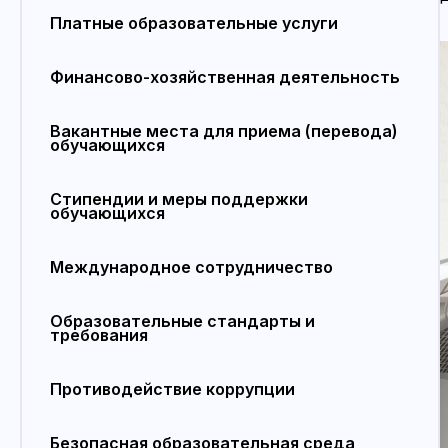
Платные образовательные услуги
Финансово-хозяйственная деятельность
Вакантные места для приема (перевода)
обучающихся
Стипендии и меры поддержки
обучающихся
Международное сотрудничество
Образовательные стандарты и
требования
Противодействие коррупции
Безопасная образовательная среда