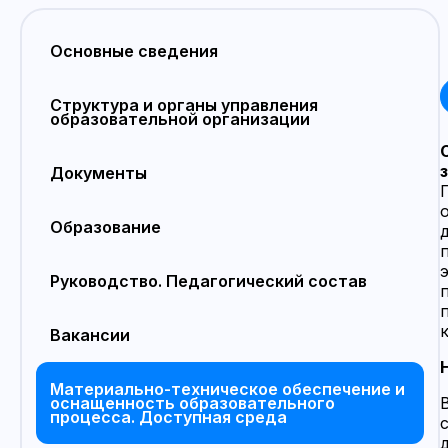
Основные сведения
Структура и органы управления
образовательной организации
Документы
Образование
Руководство. Педагогический состав
Вакансии
Материально-техническое обеспечение и
оснащенность образовательного
процесса. Доступная среда