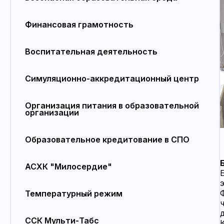
Финансовая грамотность
Воспитательная деятельность
Симуляционно-аккредитационный центр
Организация питания в образовательной
организации
Образовательное кредитование в СПО
АСХК "Милосердие"
Температурный режим
ССК Мульти-Табс