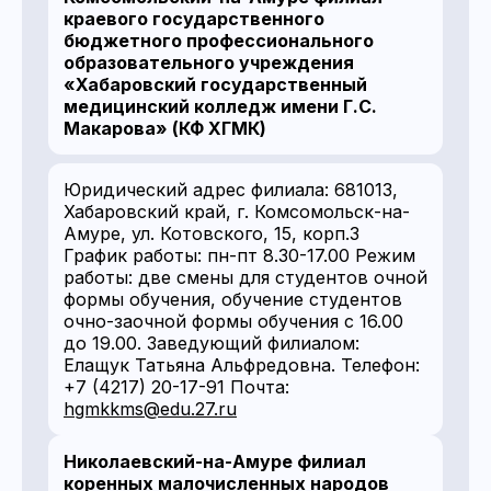
краевого государственного
бюджетного профессионального
образовательного учреждения
«Хабаровский государственный
медицинский колледж имени Г.С.
Макарова» (КФ ХГМК)
Юридический адрес филиала: 681013,
Хабаровский край, г. Комсомольск-на-
Амуре, ул. Котовского, 15, корп.3
График работы: пн-пт 8.30-17.00 Режим
работы: две смены для студентов очной
формы обучения, обучение студентов
очно-заочной формы обучения с 16.00
до 19.00. Заведующий филиалом:
Елащук Татьяна Альфредовна. Телефон:
+7 (4217) 20-17-91 Почта:
hgmkkms@edu.27.ru
Николаевский-на-Амуре филиал
коренных малочисленных народов