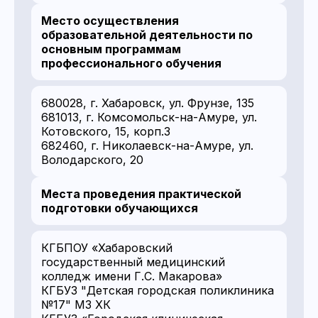
Место осуществления
образовательной деятельности по
основным программам
профессионального обучения
680028, г. Хабаровск, ул. Фрунзе, 135
681013, г. Комсомольск-на-Амуре, ул.
Котовского, 15, корп.3
682460, г. Николаевск-на-Амуре, ул.
Володарского, 20
Места проведения практической
подготовки обучающихся
КГБПОУ «Хабаровский
государственный медицинский
колледж имени Г.С. Макарова»
КГБУЗ "Детская городская поликлиника
№17" МЗ ХК