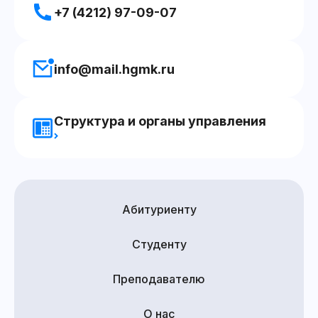
+7 (4212) 97-09-07
info@mail.hgmk.ru
Структура и органы управления
Абитуриенту
Студенту
Преподавателю
О нас