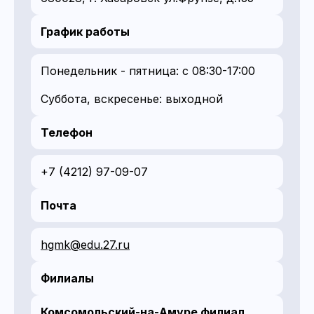
График работы
Понедельник - пятница: с 08:30-17:00
Суббота, вскресенье: выходной
Телефон
+7 (4212) 97-09-07
Почта
hgmk@edu.27.ru
Филиалы
Комсомольский-на-Амуре филиал