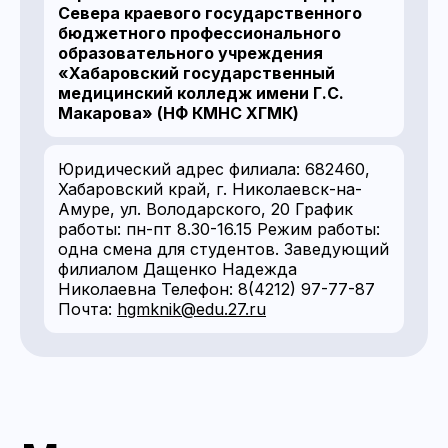
Севера краевого государственного
бюджетного профессионального
образовательного учреждения
«Хабаровский государственный
медицинский колледж имени Г.С.
Макарова» (НФ КМНС ХГМК)
Юридический адрес филиала: 682460,
Хабаровский край, г. Николаевск-на-
Амуре, ул. Володарского, 20 График
работы: пн-пт 8.30-16.15 Режим работы:
одна смена для студентов. Заведующий
филиалом Дащенко Надежда
Николаевна Телефон: 8(4212) 97-77-87
Почта:
hgmknik@edu.27.ru