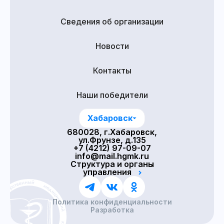
Сведения об организации
Новости
Контакты
Наши победители
Хабаровск
680028, г.Хабаровск,
ул.Фрунзе, д.135
+7 (4212) 97-09-07
info@mail.hgmk.ru
Структура и органы
управления
Политика конфиденциальности
Разработка