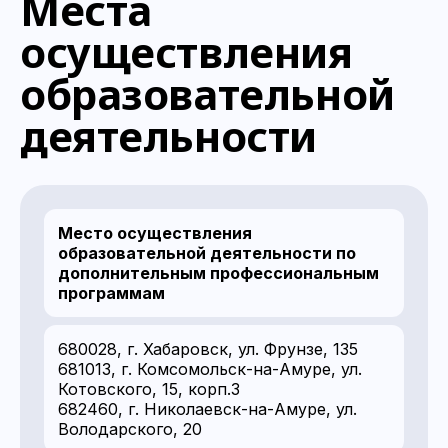
Места
осуществления
образовательной
деятельности
Место осуществления
образовательной деятельности по
дополнительным профессиональным
программам
680028, г. Хабаровск, ул. Фрунзе, 135
681013, г. Комсомольск-на-Амуре, ул.
Котовского, 15, корп.3
682460, г. Николаевск-на-Амуре, ул.
Володарского, 20