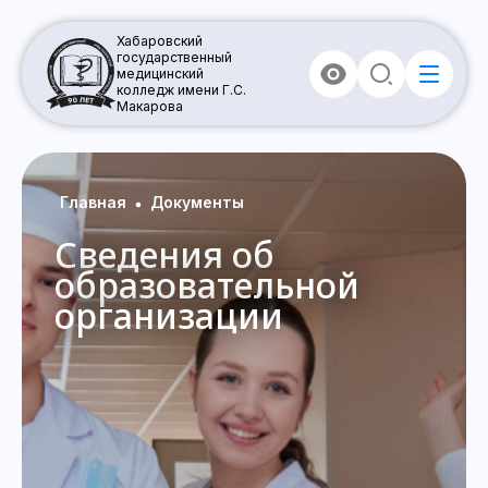
Хабаровский
государственный
медицинский
колледж имени Г.С.
Макарова
Главная
Документы
Сведения об
образовательной
организации