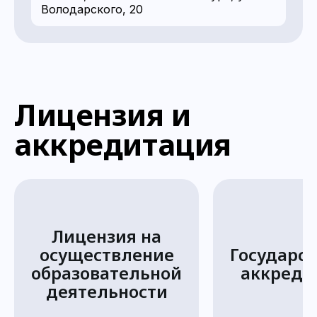
Володарского, 20
Лицензия и
аккредитация
Лицензия на
осуществление
Государс
образовательной
аккреди
деятельности