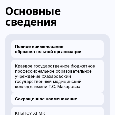
Основные
сведения
Полное наименование
образовательной организации
Краевое государственное бюджетное
профессиональное образовательное
учреждение «Хабаровский
государственный медицинский
колледж имени Г.С. Макарова»
Сокращенное наименование
КГБПОУ ХГМК