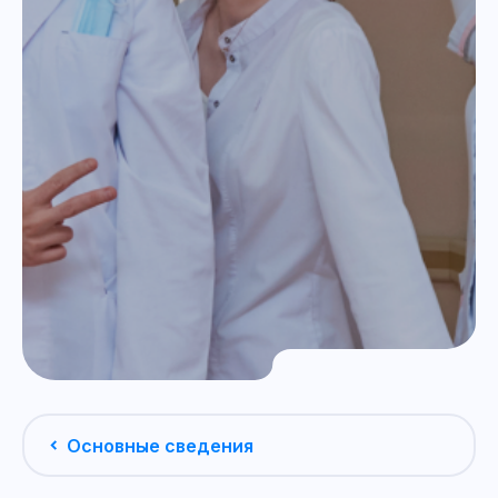
Основные сведения