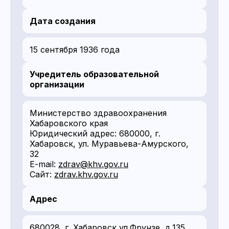
Дата создания
15 сентября 1936 года
Учредитель образовательной
организации
Министерство здравоохранения
Хабаровского края
Юридический адрес: 680000, г.
Хабаровск, ул. Муравьева-Амурского,
32
E-mail:
zdrav@khv.gov.ru
Сайт:
zdrav.khv.gov.ru
Адрес
680028, г. Хабаровск ул.Фрунзе, д.135