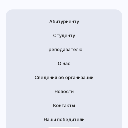
Абитуриенту
Студенту
Преподавателю
О нас
Сведения об организации
Новости
Контакты
Наши победители