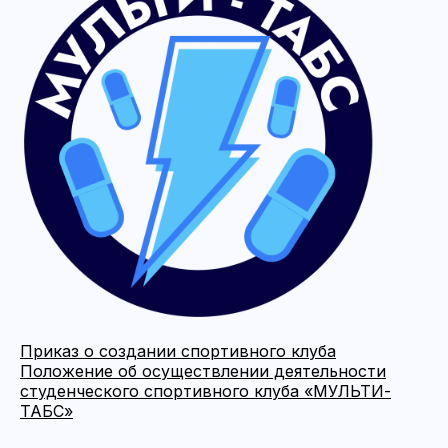
Приказ о создании спортивного клуба
Положение об осуществлении деятельности
студенческого спортивного клуба «МУЛЬТИ-
ТАБС»