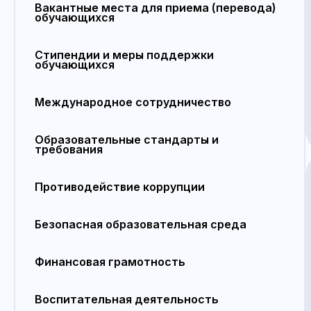
Вакантные места для приема (перевода)
обучающихся
Стипендии и меры поддержки
обучающихся
Международное сотрудничество
Образовательные стандарты и
требования
Противодействие коррупции
Безопасная образовательная среда
Финансовая грамотность
Воспитательная деятельность