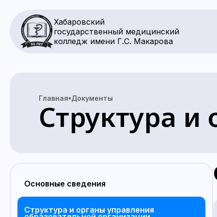
Хабаровский
государственный медицинский
колледж имени Г.С. Макарова
Главная
Документы
Структура и
Основные сведения
Структура и органы управления
образовательной организации