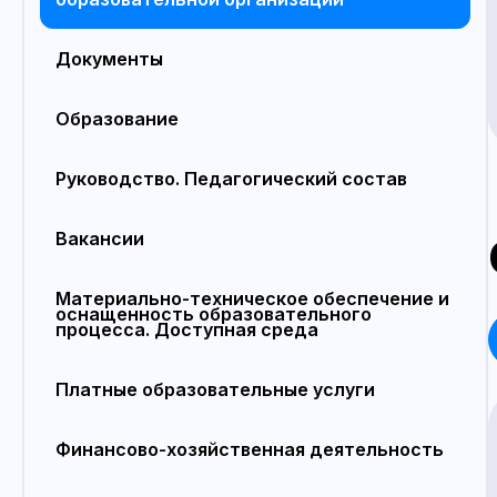
Документы
Образование
Руководство. Педагогический состав
Вакансии
Материально-техническое обеспечение и
оснащенность образовательного
процесса. Доступная среда
Платные образовательные услуги
Финансово-хозяйственная деятельность