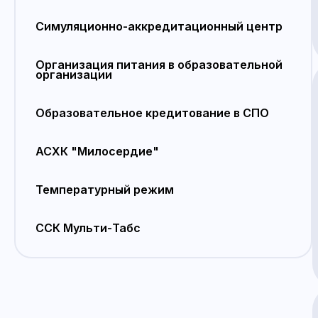
Симуляционно-аккредитационный центр
Организация питания в образовательной
организации
Образовательное кредитование в СПО
АСХК "Милосердие"
Температурный режим
ССК Мульти-Табс