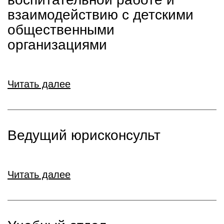
взаимодействию с детскими
общественными
организациями
Читать далее
Ведущий юрисконсульт
Читать далее