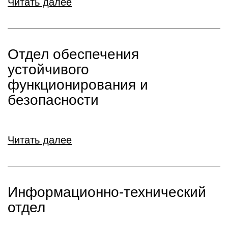
Читать далее
Отдел обеспечения
устойчивого
функционирования и
безопасности
Читать далее
Информационно-технический
отдел