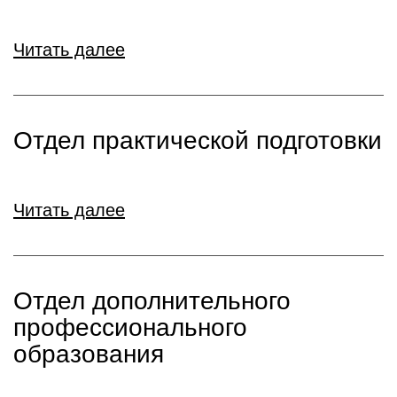
Читать далее
Отдел практической подготовки
Читать далее
Отдел дополнительного
профессионального
образования