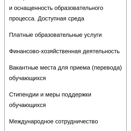
и оснащенность образовательного
процесса. Доступная среда
Платные образовательные услуги
Финансово-хозяйственная деятельность
Вакантные места для приема (перевода)
обучающихся
Стипендии и меры поддержки
обучающихся
Международное сотрудничество