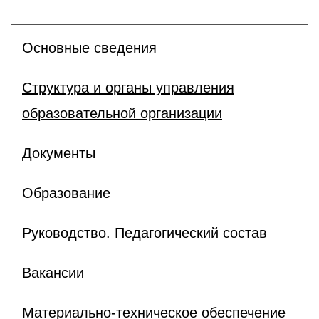
Основные сведения
Структура и органы управления
образовательной организации
Документы
Образование
Руководство. Педагогический состав
Вакансии
Материально-техническое обеспечение