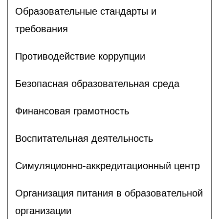
Образовательные стандарты и
требования
Противодействие коррупции
Безопасная образовательная среда
Финансовая грамотность
Воспитательная деятельность
Симуляционно-аккредитационный центр
Организация питания в образовательной
организации