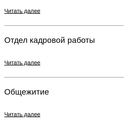
Читать далее
Отдел кадровой работы
Читать далее
Общежитие
Читать далее