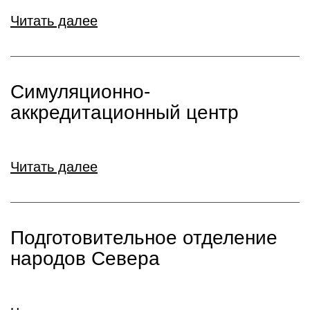
Читать далее
Симуляционно-
аккредитационный центр
Читать далее
Подготовительное отделение
народов Севера