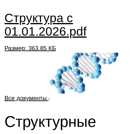
Структура с
01.01.2026.pdf
Размер: 363.85 КБ
Все документы
Структурные