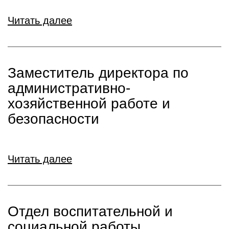
Читать далее
Заместитель директора по
административно-
хозяйственной работе и
безопасности
Читать далее
Отдел воспитательной и
социальной работы