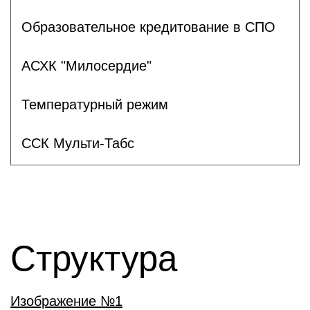
Образовательное кредитование в СПО
АСХК "Милосердие"
Температурный режим
ССК Мульти-Табс
Структура