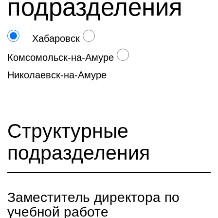
подразделения
Хабаровск
Комсомольск-на-Амуре
Николаевск-на-Амуре
Структурные
подразделения
Заместитель директора по
учебной работе