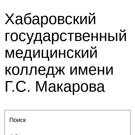
Хабаровский
государственный
медицинский
колледж имени
Г.С. Макарова
Поиск