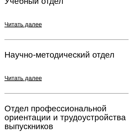
Учебный отдел
Читать далее
Научно-методический отдел
Читать далее
Отдел профессиональной
ориентации и трудоустройства
выпускников