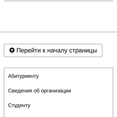
Перейти к началу страницы
Абитуриенту
Сведения об организации
Студенту