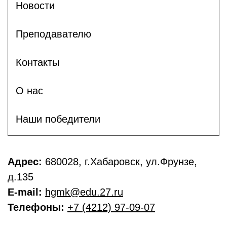
Новости
Преподавателю
Контакты
О нас
Наши победители
Адрес:
680028, г.Хабаровск, ул.Фрунзе,
д.135
E-mail:
hgmk@edu.27.ru
Телефоны:
+7 (4212) 97-09-07