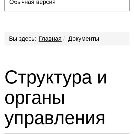
Обычная версия
Вы здесь:
Главная
Документы
Структура и
органы
управления