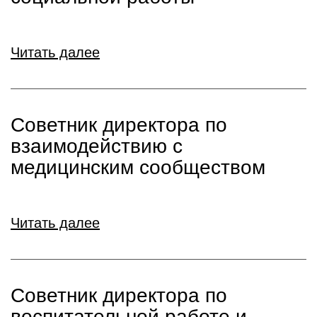
Читать далее
Советник директора по
взаимодействию с
медицинским сообществом
Читать далее
Советник директора по
воспитательной работе и