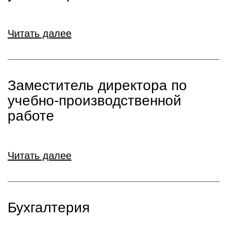
Читать далее
Заместитель директора по
учебно-производственной
работе
Читать далее
Бухгалтерия