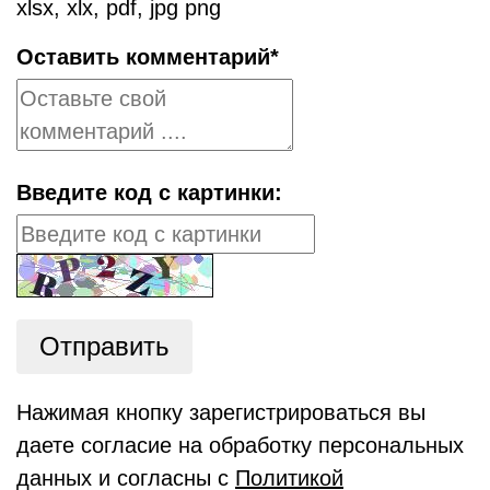
xlsx, xlx, pdf, jpg png
Оставить комментарий
*
Введите код с картинки:
Отправить
Нажимая кнопку зарегистрироваться вы
даете согласие на обработку персональных
данных и согласны с
Политикой