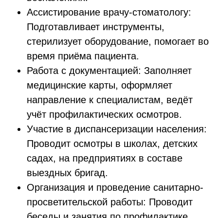
Ассистирование врачу-стоматологу:
Подготавливает инструменты,
стерилизует оборудование, помогает во
время приёма пациента.
Работа с документацией: Заполняет
медицинские карты, оформляет
направление к специалистам, ведёт
учёт профилактических осмотров.
Участие в диспансеризации населения:
Проводит осмотры в школах, детских
садах, на предприятиях в составе
выездных бригад.
Организация и проведение санитарно-
просветительской работы: Проводит
беседы и занятия по профилактике