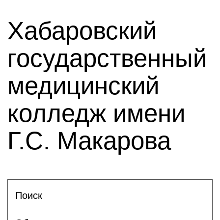
Хабаровский
государственный
медицинский
колледж имени
Г.С. Макарова
Поиск