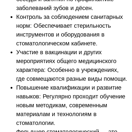
заболеваний зубов и дёсен.
Контроль за соблюдением санитарных
норм: Обеспечивает стерильность
инструментов и оборудования в
стоматологическом кабинете.
Участие в вакцинации и других
мероприятиях общего медицинского
характера: Особенно в учреждениях,
где совмещаются разные виды помощи.
Повышение квалификации и развитие
навыков: Регулярно проходит обучение
новым методикам, современным
материалам и технологиям в
стоматологии.
Фельдшер стоматологический — это