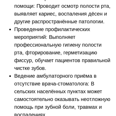
помощи: Проводит осмотр полости рта,
выявляет кариес, воспаления дёсен и
другие распространённые патологии.
Проведение профилактических
мероприятий: Выполняет
профессиональную гигиену полости
рта, фторирование, герметизацию
фиссур, обучает пациентов правильной
чистке зубов.
Ведение амбулаторного приёма в
отсутствие врача-стоматолога: В
сельских населённых пунктах может
самостоятельно оказывать неотложную
помощь при зубной боли, травмах и
воспалениях.