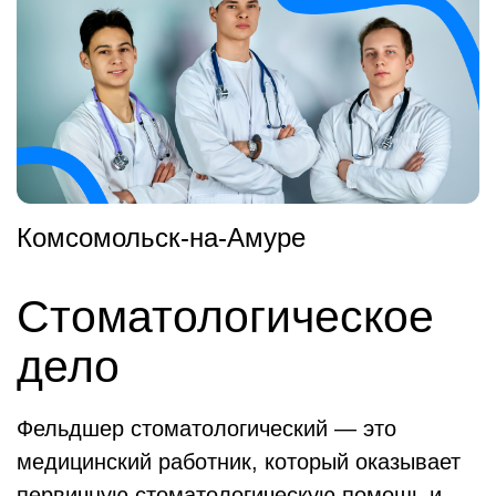
Комсомольск-на-Амуре
Стоматологическое
дело
Фельдшер стоматологический — это
медицинский работник, который оказывает
первичную стоматологическую помощь и