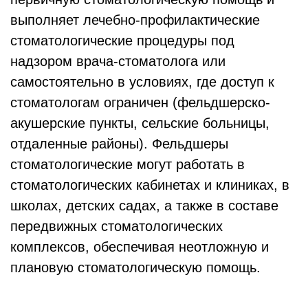
выполняет лечебно-профилактические
стоматологические процедуры под
надзором врача-стоматолога или
самостоятельно в условиях, где доступ к
стоматологам ограничен (фельдшерско-
акушерские пункты, сельские больницы,
отдаленные районы). Фельдшеры
стоматологические могут работать в
стоматологических кабинетах и клиниках, в
школах, детских садах, а также в составе
передвижных стоматологических
комплексов, обеспечивая неотложную и
плановую стоматологическую помощь.