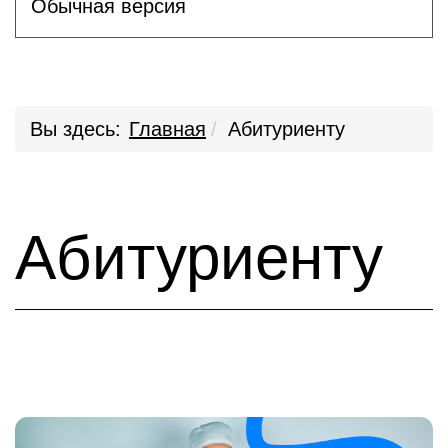
Обычная версия
Вы здесь:
Главная
Абитуриенту
Абитуриенту