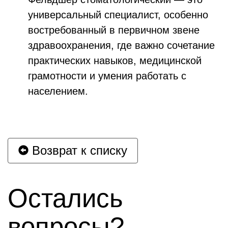
универсальный специалист, особенно
востребованный в первичном звене
здравоохранения, где важно сочетание
практических навыков, медицинской
грамотности и умения работать с
населением.
Возврат к списку
Остались
вопросы?