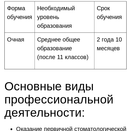
Форма
Необходимый
Срок
обучения
уровень
обучения
образования
Очная
Среднее общее
2 года 10
образование
месяцев
(после 11 классов)
Основные виды
профессиональной
деятельности:
Оказание первичной стоматологической