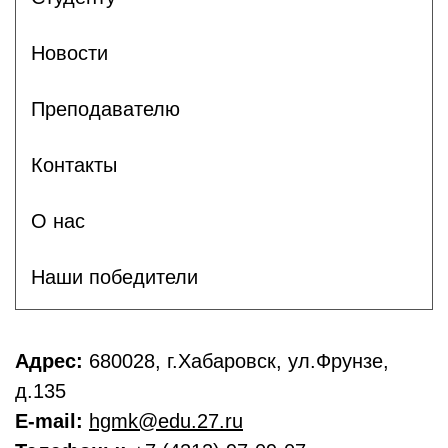
Новости
Преподавателю
Контакты
О нас
Наши победители
Адрес:
680028, г.Хабаровск, ул.Фрунзе,
д.135
E-mail:
hgmk@edu.27.ru