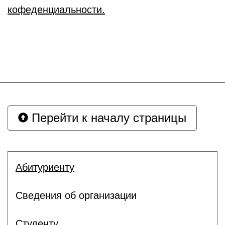
кофеденциальности.
Перейти к началу страницы
Абитуриенту
Сведения об организации
Студенту