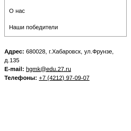
О нас
Наши победители
Адрес:
680028, г.Хабаровск, ул.Фрунзе,
д.135
E-mail:
hgmk@edu.27.ru
Телефоны:
+7 (4212) 97-09-07