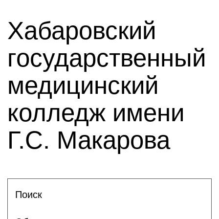
Хабаровский
государственный
медицинский
колледж имени
Г.С. Макарова
Поиск