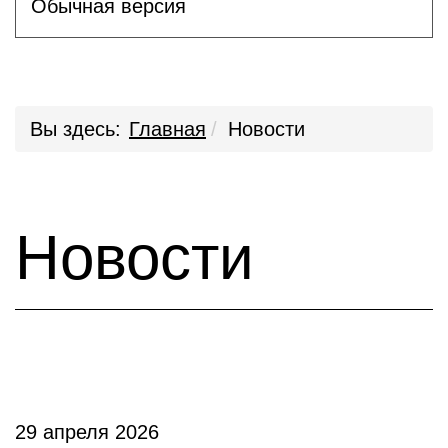
Обычная версия
Вы здесь:
Главная
Новости
Новости
29 апреля 2026