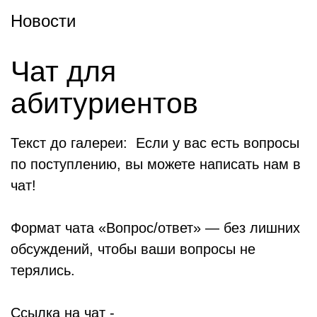
Новости
Чат для
абитуриентов
Текст до галереи: Если у вас есть вопросы
по поступлению, вы можете написать нам в
чат!
Формат чата «Вопрос/ответ» — без лишних
обсуждений, чтобы ваши вопросы не
терялись.
Ссылка на чат -