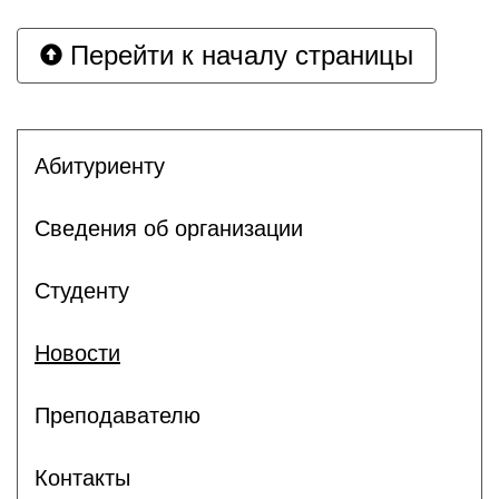
Перейти к началу страницы
Абитуриенту
Сведения об организации
Студенту
Новости
Преподавателю
Контакты