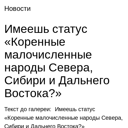
Новости
Имеешь статус
«Коренные
малочисленные
народы Севера,
Сибири и Дальнего
Востока?»
Текст до галереи: Имеешь статус
«Коренные малочисленные народы Севера,
Сибири и Дальнего Востока?»