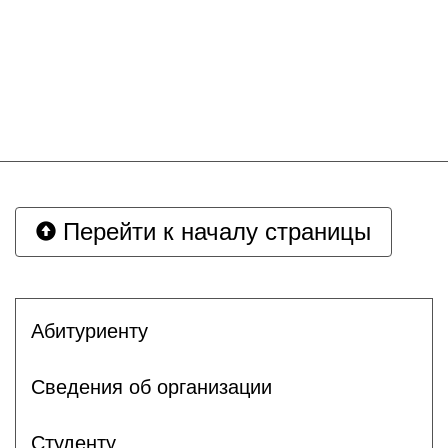
Перейти к началу страницы
Абитуриенту
Сведения об организации
Студенту