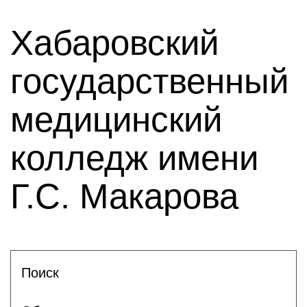
Хабаровский
государственный
медицинский
колледж имени
Г.С. Макарова
Поиск