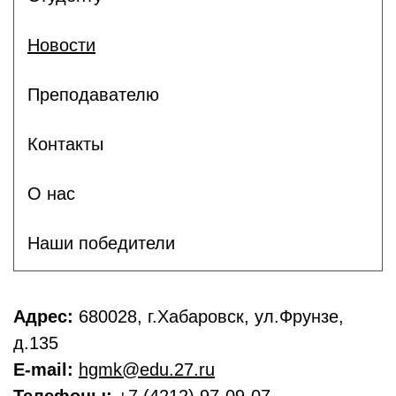
Новости
Преподавателю
Контакты
О нас
Наши победители
Адрес:
680028, г.Хабаровск, ул.Фрунзе,
д.135
E-mail:
hgmk@edu.27.ru