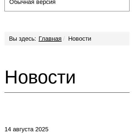
Обычная версия
Вы здесь:
Главная
Новости
Новости
14 августа 2025