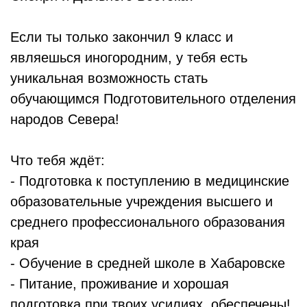
Если ты только закончил 9 класс и
являешься иногородним, у тебя есть
уникальная возможность стать
обучающимся Подготовительного отделения
народов Севера!
Что тебя ждёт:
- Подготовка к поступлению в медицинские
образовательные учреждения высшего и
среднего профессионального образования
края
- Обучение в средней школе в Хабаровске
- Питание, проживание и хорошая
подготовка при твоих усилиях, обеспечены!