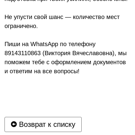
Не упусти свой шанс — количество мест
ограничено.
Пиши на WhatsApp по телефону
89143110863 (Виктория Вячеславовна), мы
поможем тебе с оформлением документов
и ответим на все вопросы!
Возврат к списку