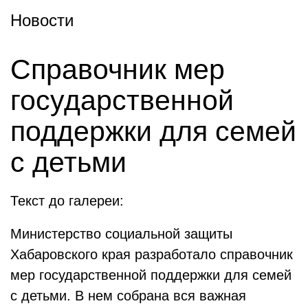
Новости
Справочник мер
государственной
поддержки для семей
с детьми
Текст до галереи:
Министерство социальной защиты
Хабаровского края разработало справочник
мер государственной поддержки для семей
с детьми. В нем собрана вся важная