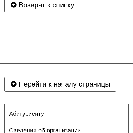
Возврат к списку
Перейти к началу страницы
Абитуриенту
Сведения об организации