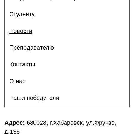
Студенту
Новости
Преподавателю
Контакты
О нас
Наши победители
Адрес:
680028, г.Хабаровск, ул.Фрунзе,
д.135