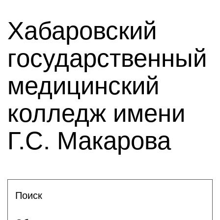
Хабаровский
государственный
медицинский
колледж имени
Г.С. Макарова
Поиск