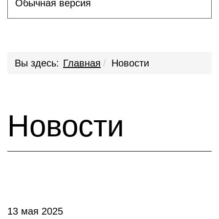
Обычная версия
Вы здесь:
Главная
Новости
Новости
13 мая 2025