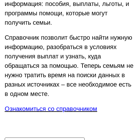
информация: пособия, выплаты, льготы, и
программы помощи, которые могут
получить семьи.
Справочник позволит быстро найти нужную
информацию, разобраться в условиях
получения выплат и узнать, куда
обращаться за помощью. Теперь семьям не
нужно тратить время на поиски данных в
разных источниках – все необходимое есть
в одном месте.
Ознакомиться со справочником