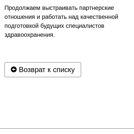
Продолжаем выстраивать партнерские
отношения и работать над качественной
подготовкой будущих специалистов
здравоохранения.
Возврат к списку