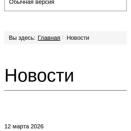
Обычная версия
Вы здесь:
Главная
Новости
Новости
12 марта 2026