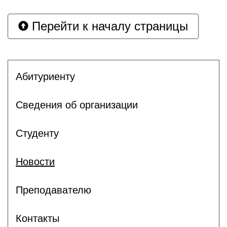
Перейти к началу страницы
Абитуриенту
Сведения об организации
Студенту
Новости
Преподавателю
Контакты