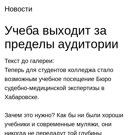
Новости
Учеба выходит за
пределы аудитории
Текст до галереи:
Теперь для студентов колледжа стало
возможным учебное посещение Бюро
судебно-медицинской экспертизы в
Хабаровске.
Зачем это нужно? Как бы ни были хороши
учебники и современные муляжи, они
никогда не передадут той глубины