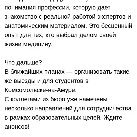
понимания профессии, которую дает
знакомство с реальной работой экспертов и
анатомическим материалом. Это бесценный
опыт для тех, кто выбрал делом своей
жизни медицину.
Что дальше?
В ближайших планах — организовать такие
же выезды и для студентов в
Комсомольске-на-Амуре.
С коллегами из бюро уже намечены
несколько направлений для сотрудничества
в рамках образовательных целей. Ждите
анонсов!