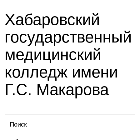
Хабаровский
государственный
медицинский
колледж имени
Г.С. Макарова
Поиск