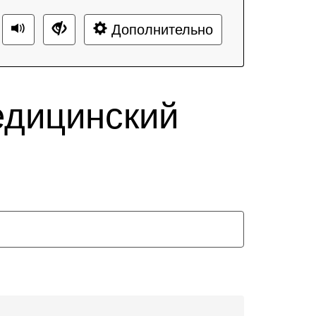
Дополнительно
едицинский