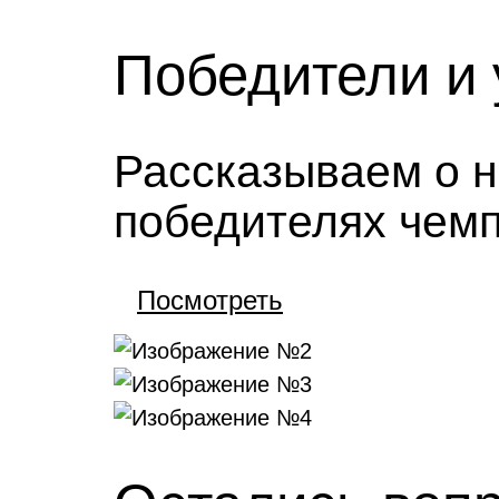
Победители и 
Рассказываем о 
победителях чем
Посмотреть