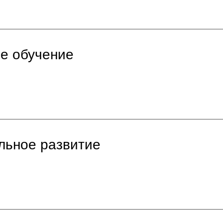
е обучение
льное развитие