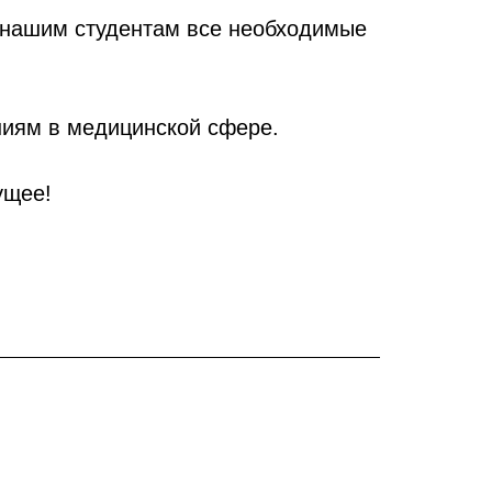
 нашим студентам все необходимые
ниям в медицинской сфере.
ущее!