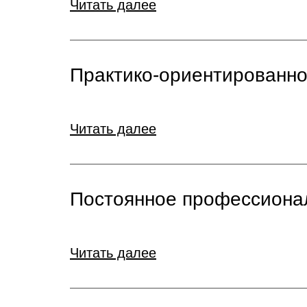
Читать далее
Практико-ориентированно
Читать далее
Постоянное профессиона
Читать далее