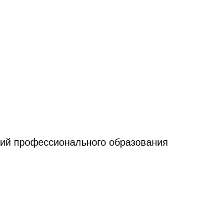
ний профессионального образования