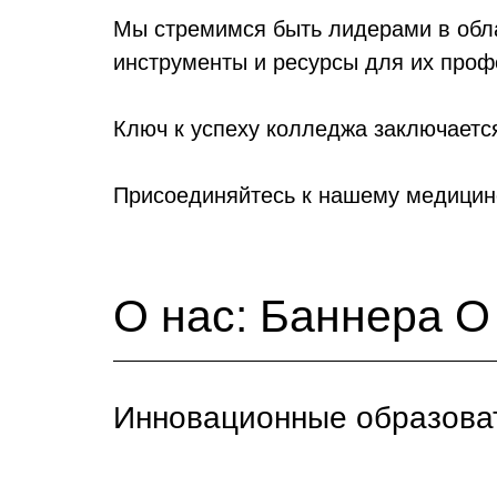
Мы стремимся быть лидерами в обл
инструменты и ресурсы для их проф
Ключ к успеху колледжа заключается
Присоединяйтесь к нашему медицин
О нас: Баннера 
Инновационные образова