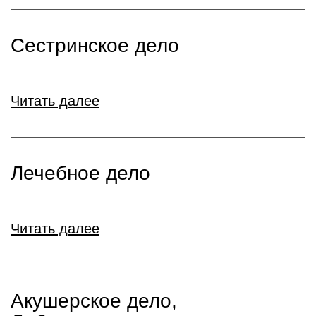
Сестринское дело
Читать далее
Лечебное дело
Читать далее
Акушерское дело,