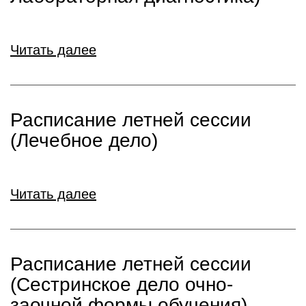
Читать далее
Расписание летней сессии
(Лечебное дело)
Читать далее
Расписание летней сессии
(Сестринское дело очно-
заочной формы обучения)