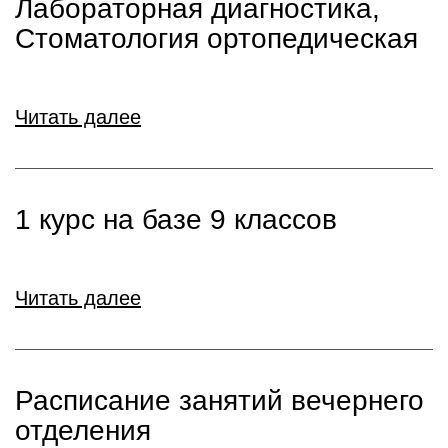
Лабораторная диагностика,
Стоматология ортопедическая
Читать далее
1 курс на базе 9 классов
Читать далее
Расписание занятий вечернего
отделения