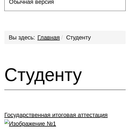
Обычная версия
Вы здесь:
Главная
Студенту
Студенту
Государственная итоговая аттестация