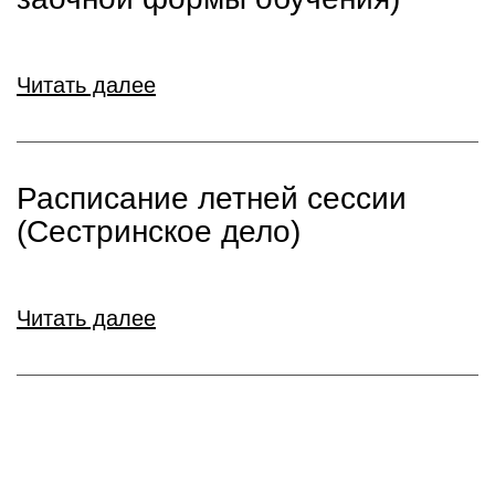
Читать далее
Расписание летней сессии
(Сестринское дело)
Читать далее