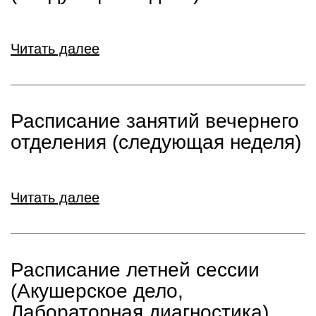
Читать далее
Расписание занятий вечернего
отделения (следующая неделя)
Читать далее
Расписание летней сессии
(Акушерское дело,
Лабораторная диагностика)