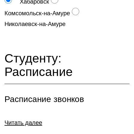
Хабаровск
Комсомольск-на-Амуре
Николаевск-на-Амуре
Студенту:
Расписание
Расписание звонков
Читать далее