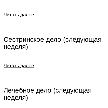
Читать далее
Сестринское дело (следующая
неделя)
Читать далее
Лечебное дело (следующая
неделя)