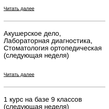
Читать далее
Акушерское дело,
Лабораторная диагностика,
Стоматология ортопедическая
(следующая неделя)
Читать далее
1 курс на базе 9 классов
(следующая неделя)