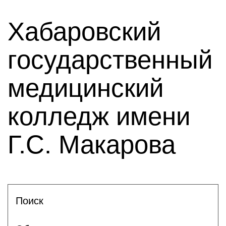
Хабаровский
государственный
медицинский
колледж имени
Г.С. Макарова
Поиск