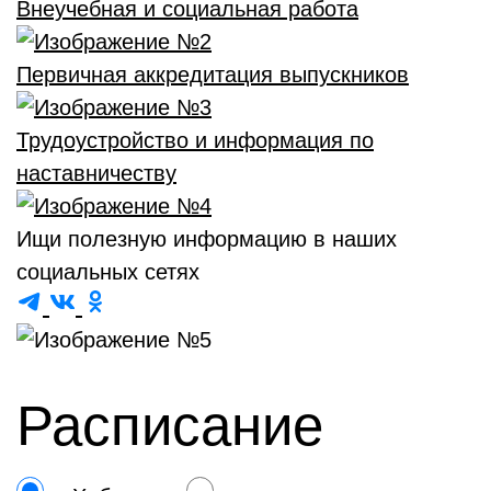
Внеучебная и социальная работа
Первичная аккредитация выпускников
Трудоустройство и информация по
наставничеству
Ищи полезную информацию в наших
социальных сетях
Расписание