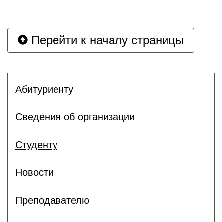
Перейти к началу страницы
Абитуриенту
Сведения об организации
Студенту
Новости
Преподавателю