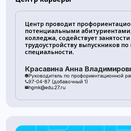
Центр проводит профориентацио
потенциальными абитуриентами,
колледжа, содействует занятости
трудоустройству выпускников по
специальности.
Красавина Анна Владимиров
Руководитель по профориентационной раб
97-04-87 (добавочный 1)
hgmk@edu.27.ru