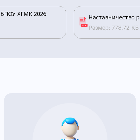
ГБПОУ ХГМК 2026
Наставничество.p
Размер: 778.72 КБ