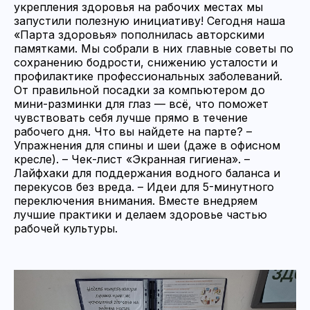
укрепления здоровья на рабочих местах мы
запустили полезную инициативу! Сегодня наша
«Парта здоровья» пополнилась авторскими
памятками. Мы собрали в них главные советы по
сохранению бодрости, снижению усталости и
профилактике профессиональных заболеваний.
От правильной посадки за компьютером до
мини-разминки для глаз — всё, что поможет
чувствовать себя лучше прямо в течение
рабочего дня. Что вы найдете на парте? –
Упражнения для спины и шеи (даже в офисном
кресле). – Чек-лист «Экранная гигиена». –
Лайфхаки для поддержания водного баланса и
перекусов без вреда. – Идеи для 5-минутного
переключения внимания. Вместе внедряем
лучшие практики и делаем здоровье частью
рабочей культуры.