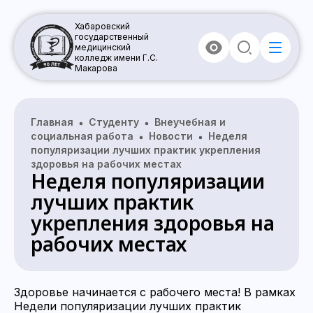
Хабаровский
государственный
медицинский
колледж имени Г.С.
Макарова
Главная
Студенту
Внеучебная и
социальная работа
Новости
Неделя
популяризации лучших практик укрепления
здоровья на рабочих местах
Неделя популяризации
лучших практик
укрепления здоровья на
рабочих местах
Здоровье начинается с рабочего места! В рамках
Недели популяризации лучших практик