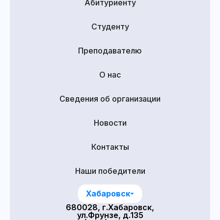
Абитуриенту
Студенту
Преподавателю
О нас
Сведения об организации
Новости
Контакты
Наши победители
Хабаровск
680028, г.Хабаровск,
ул.Фрунзе, д.135