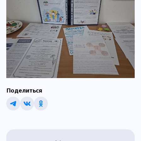
Поделиться