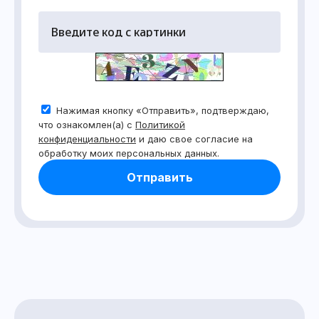
Нажимая кнопку «Отправить», подтверждаю,
что ознакомлен(а) с
Политикой
конфиденциальности
и даю свое согласие на
обработку моих персональных данных.
Отправить