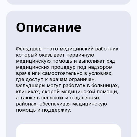
Описание
Фельдшер — это медицинский работник,
который оказывает первичную
медицинскую помощь и выполняет ряд
медицинских процедур под надзором
врача или самостоятельно в условиях,
где доступ к врачам ограничен.
Фельдшеры могут работать в больницах,
клиниках, скорой медицинской помощи,
а также в сельских и отдаленных
районах, обеспечивая медицинскую
помощь и поддержку.