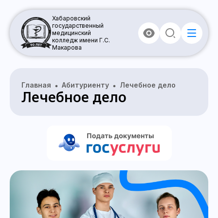
Хабаровский
государственный
медицинский
колледж имени Г.С.
Макарова
Главная
Абитуриенту
Лечебное дело
Лечебное дело