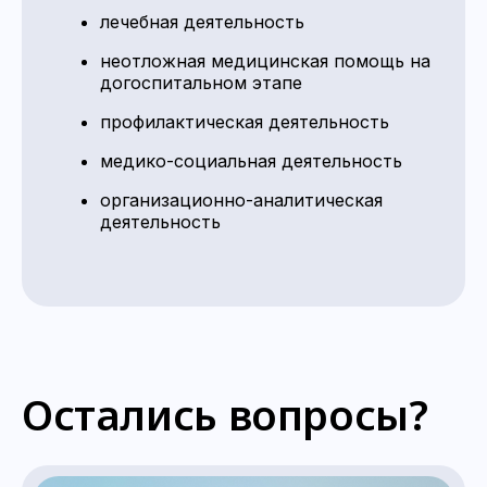
лечебная деятельность
неотложная медицинская помощь на
догоспитальном этапе
профилактическая деятельность
медико-социальная деятельность
организационно-аналитическая
деятельность
Остались вопросы?