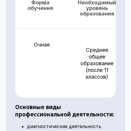
Форма
Необходимый
обучения
уровень
образования
Очная
Среднее
общее
образование
(после 11
классов)
Основные виды
профессиональной деятельности:
диагностическая деятельность