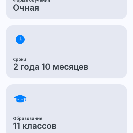
Форма обучения
Очная
Сроки
2 года 10 месяцев
Образование
11 классов