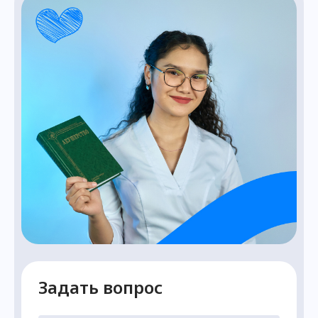
Задать вопрос