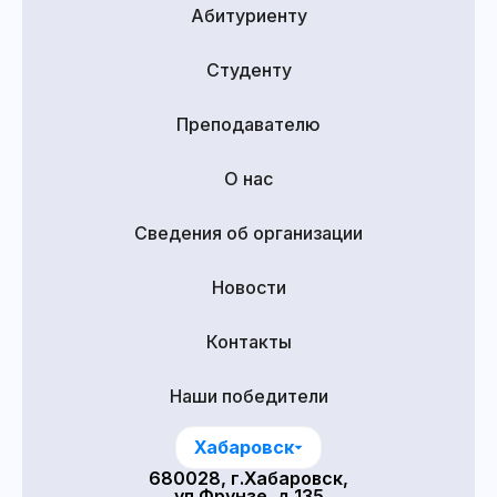
Абитуриенту
Студенту
Преподавателю
О нас
Сведения об организации
Новости
Контакты
Наши победители
Хабаровск
680028, г.Хабаровск,
ул.Фрунзе, д.135