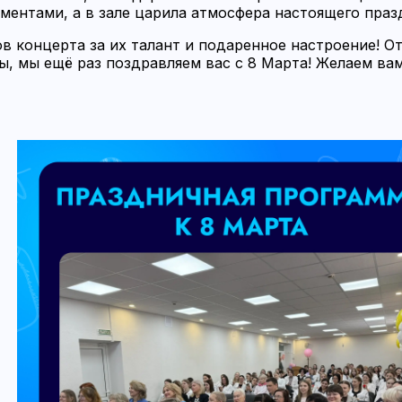
ентами, а в зале царила атмосфера настоящего праз
в концерта за их талант и подаренное настроение! 
, мы ещё раз поздравляем вас с 8 Марта! Желаем вам