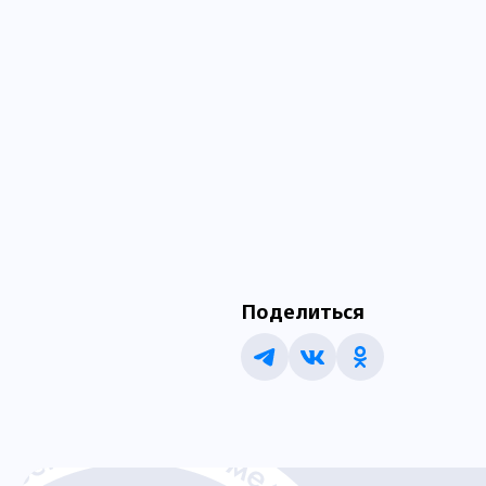
Поделиться