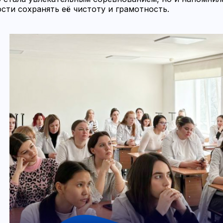
сти сохранять её чистоту и грамотность.