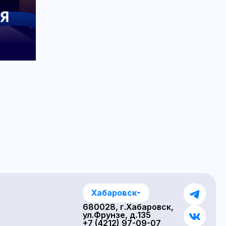
Хабаровск
680028, г.Хабаровск,
ул.Фрунзе, д.135
+7 (4212) 97-09-07