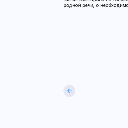
родной речи, о необходимо