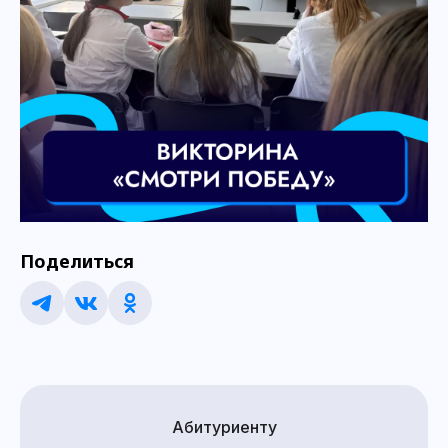
Поделиться
Абитуриенту