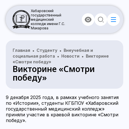
Хабаровский
государственный
медицинский
колледж имени Г.С.
Макарова
Главная
Студенту
Внеучебная и
социальная работа
Новости
Викторине
«Смотри победу»
Викторине «Смотри
победу»
9 декабря 2025 года, в рамках учебного занятия
по «Истории», студенты КГБПОУ «Хабаровский
государственный медицинский колледж»
приняли участие в краевой викторине «Смотри
победу».