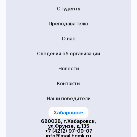
Студенту
Преподавателю
О нас
Сведения об организации
Новости
Контакты
Наши победители
Хабаровск
680028, г.Хабаровск,
ул.Фрунзе, д.135
+7 (4212) 97-09-07
info@mail.hgmk.ru