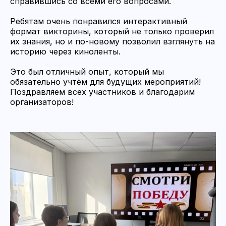
справившись со всеми его вопросами.
Ребятам очень понравился интерактивный
формат викторины, который не только проверил
их знания, но и по-новому позволил взглянуть на
историю через киноленты.
Это был отличный опыт, который мы
обязательно учтём для будущих мероприятий!
Поздравляем всех участников и благодарим
организаторов!