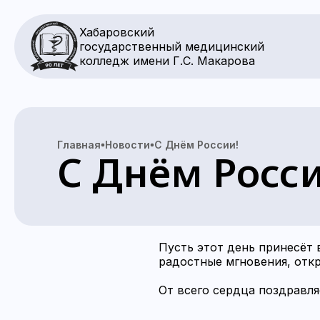
Хабаровский
государственный медицинский
колледж имени Г.С. Макарова
Главная
Новости
С Днём России!
С Днём Росси
Пусть этот день принесёт
радостные мгновения, откр
От всего сердца поздравл