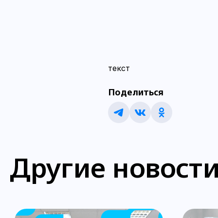
текст
Поделиться
Другие новост