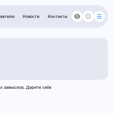
вателю
Новости
Контакты
х замыслов. Дарите себе