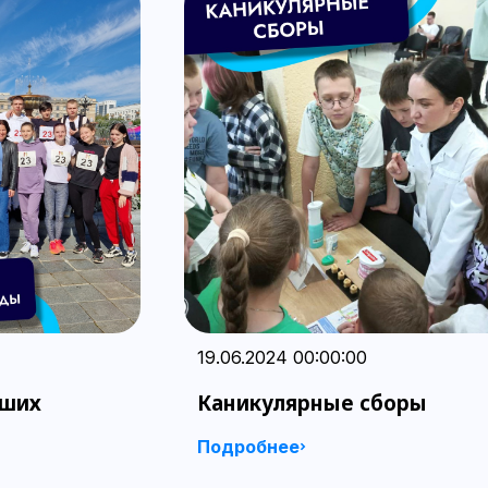
19.06.2024 00:00:00
аших
Каникулярные сборы
Подробнее