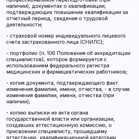
наличии), документах о квалификации,
подтверждающих повышение квалификации за
отчетный период, сведения о трудовой
деятельности;
- страховой номер индивидуального лицевого
счета застрахованного лица (СНИЛС);
- портфолио (п. 106 Положения об аккредитации
специалистов), которое формируется с
использованием федерального регистра
медицинских и фармацевтических работников;
- копия документа, подтверждающего факт
изменения фамилии, имени, отчества, - в случае
изменения фамилии, имени, отчества (при
наличии);
- копию выписки из акта органа
государственной власти или организации,
создавших аттестационную комиссию, о
присвоении специалисту, прошедшему
аттестацию, квалификационной категории