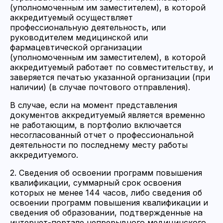
(уполномоченным им заместителем), в которой
аккредитуемый осуществляет
профессиональную деятельность, или
руководителем медицинской или
фармацевтической организации
(уполномоченным им заместителем), в которой
аккредитуемый работает по совместительству, и
заверяется печатью указанной организации (при
наличии) (в случае почтового отправления).
В случае, если на момент представления
документов аккредитуемый является временно
не работающим, в портфолио включается
несогласованный отчет о профессиональной
деятельности по последнему месту работы
аккредитуемого.
2. Сведения об освоении программ повышения
квалификации, суммарный срок освоения
которых не менее 144 часов, либо сведения об
освоении программ повышения квалификации и
сведения об образовании, подтвержденные на
интернет-портале непрерывного медицинского