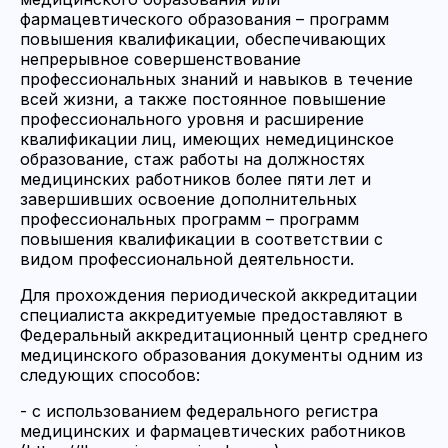
фармацевтического образования – программ
повышения квалификации, обеспечивающих
непрерывное совершенствование
профессиональных знаний и навыков в течение
всей жизни, а также постоянное повышение
профессионального уровня и расширение
квалификации лиц, имеющих немедицинское
образование, стаж работы на должностях
медицинских работников более пяти лет и
завершивших освоение дополнительных
профессиональных программ – программ
повышения квалификации в соответствии с
видом профессиональной деятельности.
Для прохождения периодической аккредитации
специалиста аккредитуемые предоставляют в
Федеральный аккредитационный центр среднего
медицинского образования документы одним из
следующих способов:
- с использованием федерального регистра
медицинских и фармацевтических работников