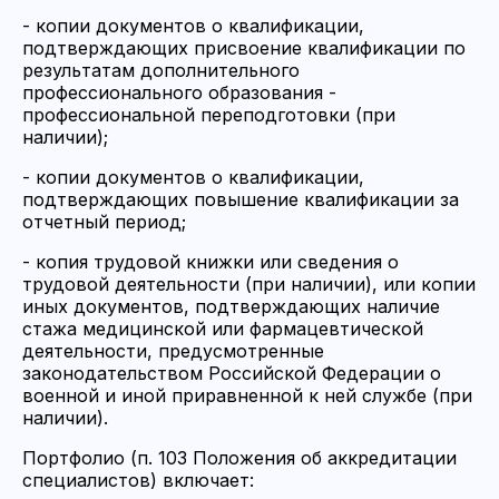
- копии документов о квалификации,
подтверждающих присвоение квалификации по
результатам дополнительного
профессионального образования -
профессиональной переподготовки (при
наличии);
- копии документов о квалификации,
подтверждающих повышение квалификации за
отчетный период;
- копия трудовой книжки или сведения о
трудовой деятельности (при наличии), или копии
иных документов, подтверждающих наличие
стажа медицинской или фармацевтической
деятельности, предусмотренные
законодательством Российской Федерации о
военной и иной приравненной к ней службе (при
наличии).
Портфолио (п. 103 Положения об аккредитации
специалистов) включает: