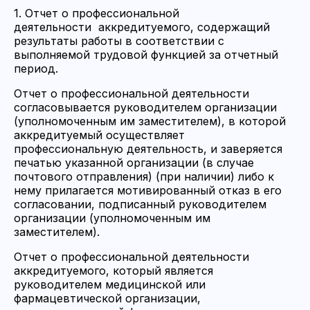
1. Отчет о профессиональной
деятельности аккредитуемого, содержащий
результаты работы в соответствии с
выполняемой трудовой функцией за отчетный
период.
Отчет о профессиональной деятельности
согласовывается руководителем организации
(уполномоченным им заместителем), в которой
аккредитуемый осуществляет
профессиональную деятельность, и заверяется
печатью указанной организации (в случае
почтового отправления) (при наличии) либо к
нему прилагается мотивированный отказ в его
согласовании, подписанный руководителем
организации (уполномоченным им
заместителем).
Отчет о профессиональной деятельности
аккредитуемого, который является
руководителем медицинской или
фармацевтической организации,