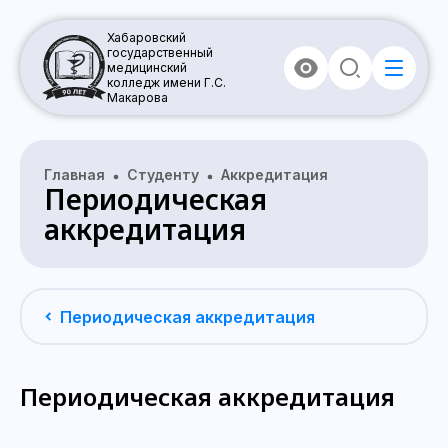
Хабаровский
государственный
медицинский
колледж имени Г.С.
Макарова
Главная
Студенту
Аккредитация
Периодическая
аккредитация
Периодическая аккредитация
Периодическая аккредитация