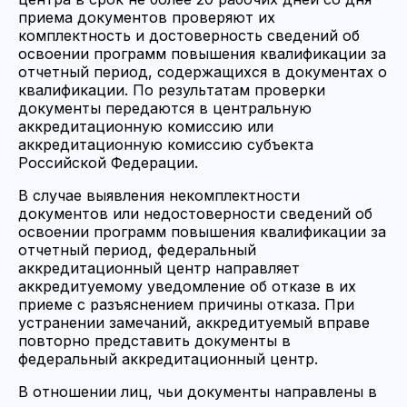
приема документов проверяют их
комплектность и достоверность сведений об
освоении программ повышения квалификации за
отчетный период, содержащихся в документах о
квалификации. По результатам проверки
документы передаются в центральную
аккредитационную комиссию или
аккредитационную комиссию субъекта
Российской Федерации.
В случае выявления некомплектности
документов или недостоверности сведений об
освоении программ повышения квалификации за
отчетный период, федеральный
аккредитационный центр направляет
аккредитуемому уведомление об отказе в их
приеме с разъяснением причины отказа. При
устранении замечаний, аккредитуемый вправе
повторно представить документы в
федеральный аккредитационный центр.
В отношении лиц, чьи документы направлены в