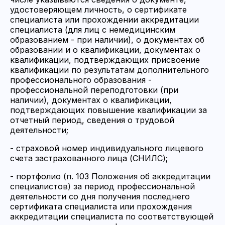
удостоверяющем личность, о сертификате
специалиста или прохождении аккредитации
специалиста (для лиц с немедицинским
образованием - при наличии), о документах об
образовании и о квалификации, документах о
квалификации, подтверждающих присвоение
квалификации по результатам дополнительного
профессионального образования -
профессиональной переподготовки (при
наличии), документах о квалификации,
подтверждающих повышение квалификации за
отчетный период, сведения о трудовой
деятельности;
- страховой номер индивидуального лицевого
счета застрахованного лица (СНИЛС);
- портфолио (п. 103 Положения об аккредитации
специалистов) за период профессиональной
деятельности со дня получения последнего
сертификата специалиста или прохождения
аккредитации специалиста по соответствующей