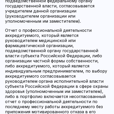
подведомственной федеральному органу
государственной власти, согласовывается
учредителем данной организации
(руководителем организации или
уполномоченным им заместителем).
Отчет о профессиональной деятельности
аккредитуемого, который является
руководителем медицинской или
фармацевтической организации,
подведомственной органу государственной
власти субъекта Российской Федерации, либо
организации частной формы собственности,
либо аккредитуемого, который является
индивидуальным предпринимателем, по выбору
аккредитуемого согласовывается
руководителем органа исполнительной власти
субъекта Российской Федерации в сфере охраны
здоровья (уполномоченным им заместителем),
либо в портфолио включается несогласованный
отчет о профессиональной деятельности по
последнему месту работы аккредитуемого без
приложения мотивированного отказа в его