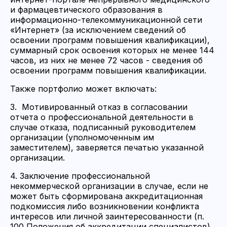
и фармацевтического образования в
информационно-телекоммуникационной сети
«Интернет» (за исключением сведений об
освоении программ повышения квалификации),
суммарный срок освоения которых не менее 144
часов, из них не менее 72 часов - сведения об
освоении программ повышения квалификации.
Также портфолио может включать:
3. Мотивированный отказ в согласовании
отчета о профессиональной деятельности в
случае отказа, подписанный руководителем
организации (уполномоченным им
заместителем), заверяется печатью указанной
организации.
4. Заключение профессиональной
некоммерческой организации в случае, если не
может быть сформирована аккредитационная
подкомиссия либо возникновении конфликта
интересов или личной заинтересованности (п.
100 Положения об аккредитации специалистов).