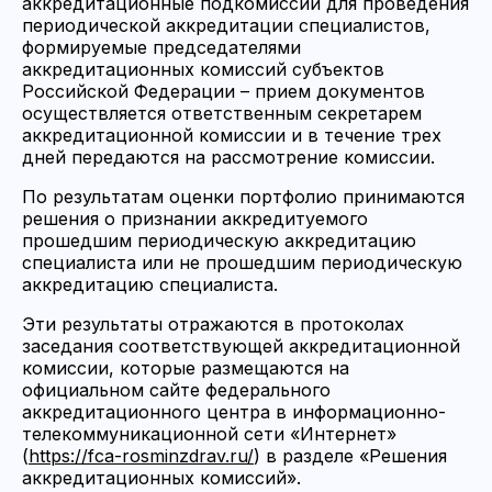
аккредитационные подкомиссии для проведения
периодической аккредитации специалистов,
формируемые председателями
аккредитационных комиссий субъектов
Российской Федерации – прием документов
осуществляется ответственным секретарем
аккредитационной комиссии и в течение трех
дней передаются на рассмотрение комиссии.
По результатам оценки портфолио принимаются
решения о признании аккредитуемого
прошедшим периодическую аккредитацию
специалиста или не прошедшим периодическую
аккредитацию специалиста.
Эти результаты отражаются в протоколах
заседания соответствующей аккредитационной
комиссии, которые размещаются на
официальном сайте федерального
аккредитационного центра в информационно-
телекоммуникационной сети «Интернет»
(
https://fca-rosminzdrav.ru/
) в разделе «Решения
аккредитационных комиссий».