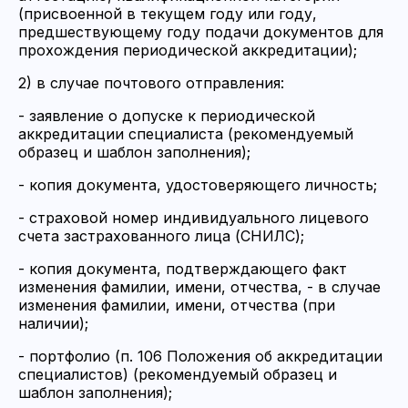
(присвоенной в текущем году или году,
предшествующему году подачи документов для
прохождения периодической аккредитации);
2) в случае почтового отправления:
- заявление о допуске к периодической
аккредитации специалиста (рекомендуемый
образец и шаблон заполнения);
- копия документа, удостоверяющего личность;
- страховой номер индивидуального лицевого
счета застрахованного лица (СНИЛС);
- копия документа, подтверждающего факт
изменения фамилии, имени, отчества, - в случае
изменения фамилии, имени, отчества (при
наличии);
- портфолио (п. 106 Положения об аккредитации
специалистов) (рекомендуемый образец и
шаблон заполнения);