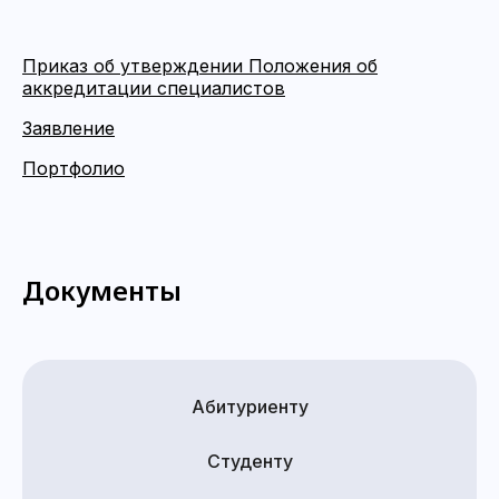
Приказ об утверждении Положения об
аккредитации специалистов
Заявление
Портфолио
Документы
Абитуриенту
Студенту