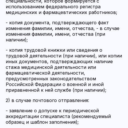
специальности, которое формируется с
использованием федерального регистра
медицинских и фармацевтических работников;
- копия документа, подтверждающего факт
изменения фамилии, имени, отчества, - в случае
изменения фамилии, имени, отчества (при
наличии);
- копия трудовой книжки или сведения о
трудовой деятельности (при наличии), или копии
иных документов, подтверждающих наличие
стажа медицинской деятельности или
фармацевтической деятельности,
предусмотренных законодательством
Российской Федерации о военной и иной
приравненной к ней службе (при наличии);
2) в случае почтового отправления:
- заявление о допуске к периодической
аккредитации специалиста (рекомендуемый
образец и шаблон заполнения);