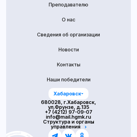
Преподавателю
О нас
Сведения об организации
Новости
Контакты
Наши победители
Хабаровск
680028, г.Хабаровск,
ул.Фрунзе, д.135
+7 (4212) 97-09-07
info@mail.hgmk.ru
Структура и органы
управления