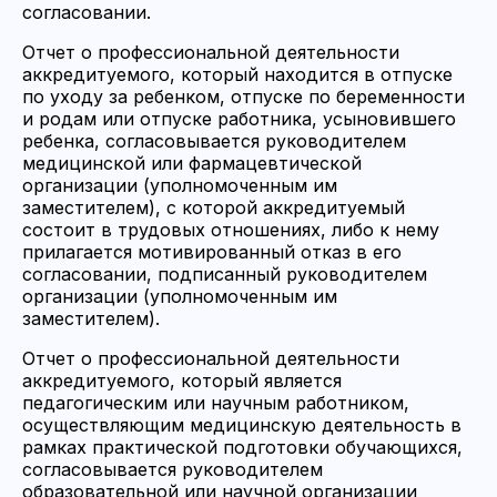
согласовании.
Отчет о профессиональной деятельности
аккредитуемого, который находится в отпуске
по уходу за ребенком, отпуске по беременности
и родам или отпуске работника, усыновившего
ребенка, согласовывается руководителем
медицинской или фармацевтической
организации (уполномоченным им
заместителем), с которой аккредитуемый
состоит в трудовых отношениях, либо к нему
прилагается мотивированный отказ в его
согласовании, подписанный руководителем
организации (уполномоченным им
заместителем).
Отчет о профессиональной деятельности
аккредитуемого, который является
педагогическим или научным работником,
осуществляющим медицинскую деятельность в
рамках практической подготовки обучающихся,
согласовывается руководителем
образовательной или научной организации