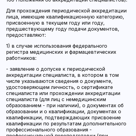
Для прохождения периодической аккредитации
лица, имеющие квалификационную категорию,
присвоенную в текущем году или году,
предшествующему году подачи документов,
предоставляют:
1) в случае использования федерального
регистра медицинских и фармацевтических
работников:
- заявление о допуске к периодической
аккредитации специалиста, в котором в том
числе указываются сведения о документе,
удостоверяющем личность, о сертификате
специалиста или прохождении аккредитации
специалиста (для лиц с немедицинским
образованием - при наличии), о документах об
образовании и о квалификации, документах о
квалификации, подтверждающих присвоение
квалификации по результатам дополнительного
профессионального образования -
профессиональной переподготовки (при