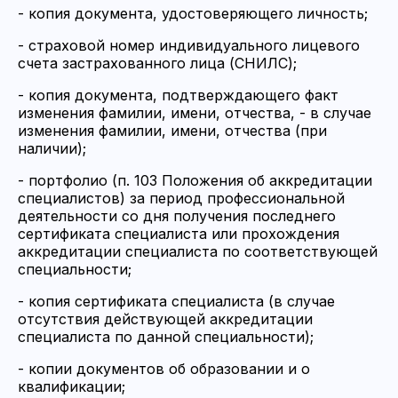
- копия документа, удостоверяющего личность;
- страховой номер индивидуального лицевого
счета застрахованного лица (СНИЛС);
- копия документа, подтверждающего факт
изменения фамилии, имени, отчества, - в случае
изменения фамилии, имени, отчества (при
наличии);
- портфолио (п. 103 Положения об аккредитации
специалистов) за период профессиональной
деятельности со дня получения последнего
сертификата специалиста или прохождения
аккредитации специалиста по соответствующей
специальности;
- копия сертификата специалиста (в случае
отсутствия действующей аккредитации
специалиста по данной специальности);
- копии документов об образовании и о
квалификации;