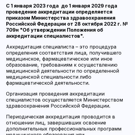
C 1 января 2023 года до 1 января 2029 года
проведение аккредитации определяется
приказом Министерства здравоохранения
Российской Федерации от 28 октября 2022 г. №
709н "Об утверждении Положения об
аккредитации специалистов".
Аккредитация специалиста – это процедура
определения соответствия лица, получившего
медицинское, фармацевтическое или иное
образование, требованиям к осуществлению
медицинской деятельности по определенной
медицинской специальности либо
фармацевтической деятельности.
Организация проведения аккредитации
специалистов осуществляется Министерством
здравоохранения Российской Федерации.
Периодическая аккредитация проводится в
отношении лиц, завершивших освоение
дополнительных профессиональных программ
медицинского образования или