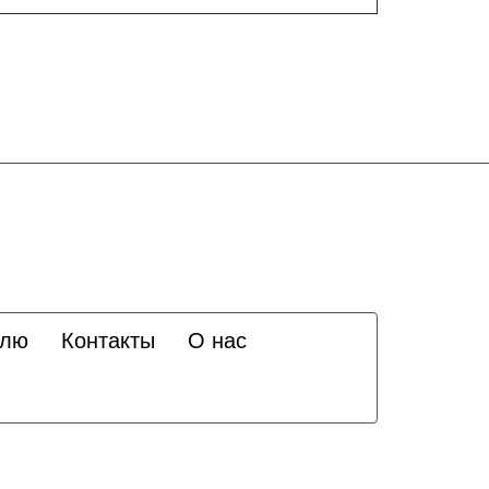
елю
Контакты
О нас