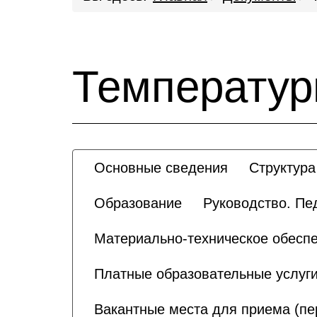
Температур
Основные сведения
Структура
Образование
Руководство. Пе
Материально-техническое обеспе
Платные образовательные услуг
Вакантные места для приема (п