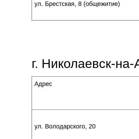
ул. Брестская, 8 (общежитие)
г. Николаевск-на
Адрес
ул. Володарского, 20