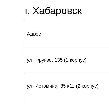
г. Хабаровск
Адрес
ул. Фрунзе, 135 (1 корпус)
ул. Истомина, 85 к11 (2 корпус)