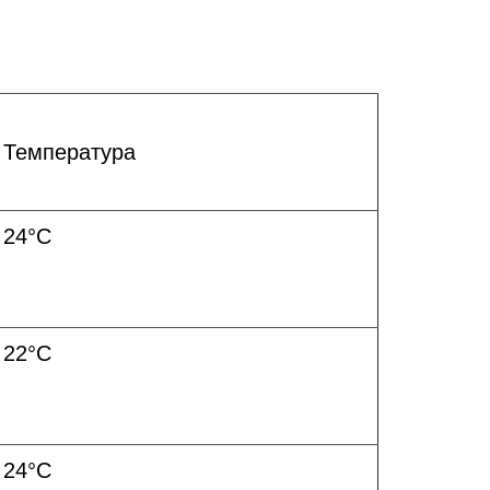
Температура
24°C
22°C
24°C