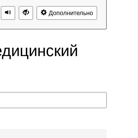
Дополнительно
едицинский