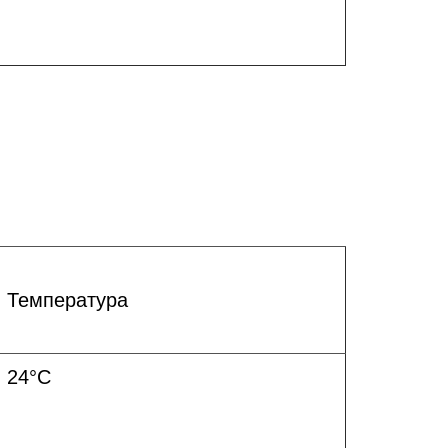
Температура
24°C