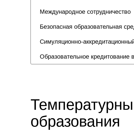
Международное сотрудничество
Безопасная образовательная сре
Симуляционно-аккредитационный
Образовательное кредитование 
Температурны
образования