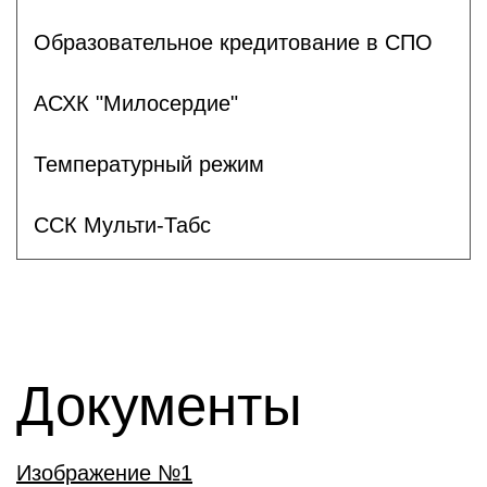
Образовательное кредитование в СПО
АСХК "Милосердие"
Температурный режим
ССК Мульти-Табс
Документы