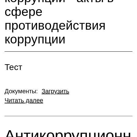
сфере
противодействия
коррупции
Тест
Документы:
Загрузить
Читать далее
Антикоррупционн