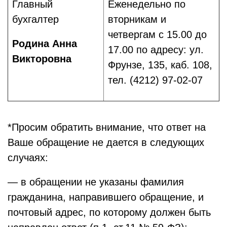
Главный
Еженедельно по
бухгалтер
вторникам и
четвергам с 15.00 до
Родина Анна
17.00 по адресу: ул.
Викторовна
Фрунзе, 135, каб. 108,
тел. (4212) 97-02-07
*Просим обратить внимание, что ответ на
Ваше обращение не дается в следующих
случаях:
— в обращении не указаны фамилия
гражданина, направившего обращение, и
почтовый адрес, по которому должен быть