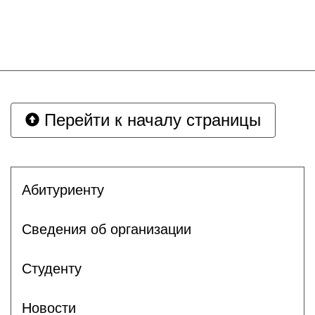
Перейти к началу страницы
Абитуриенту
Сведения об организации
Студенту
Новости