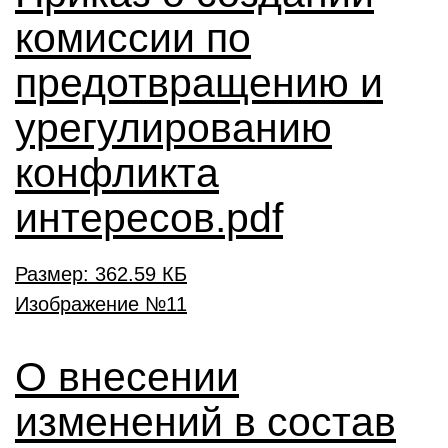
комиссии по
предотвращению и
урегулированию
конфликта
интересов.pdf
Размер: 362.59 КБ
О внесении
изменений в состав