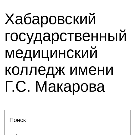
Хабаровский
государственный
медицинский
колледж имени
Г.С. Макарова
Поиск