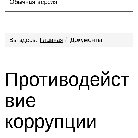
Обычная версия
Вы здесь:
Главная
Документы
Противодейст
вие
коррупции