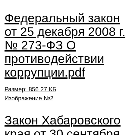
Федеральный закон
от 25 декабря 2008 г.
№ 273-ФЗ О
противодействии
коррупции.pdf
Размер: 856.27 КБ
Закон Хабаровского
края от 30 сентября