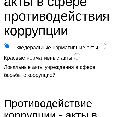
акты в сфере
противодействия
коррупции
Федеральные нормативные акты
Краевые нормативные акты
Локальные акты учреждения в сфере
борьбы с коррупцией
Противодействие
коррупции - акты в