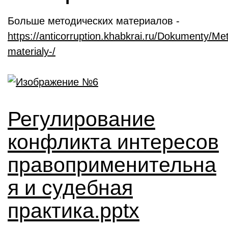
Больше методических материалов -
https://anticorruption.khabkrai.ru/Dokumenty/Me
materialy-/
Регулирование
конфликта интересов
правоприменительна
я и судебная
практика.pptx