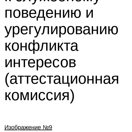
поведению и
урегулированию
конфликта
интересов
(аттестационная
комиссия)