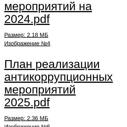
мероприятий на
2024.pdf
Размер: 2.18 МБ
План реализации
антикоррупционных
мероприятий
2025.pdf
Размер: 2.36 МБ