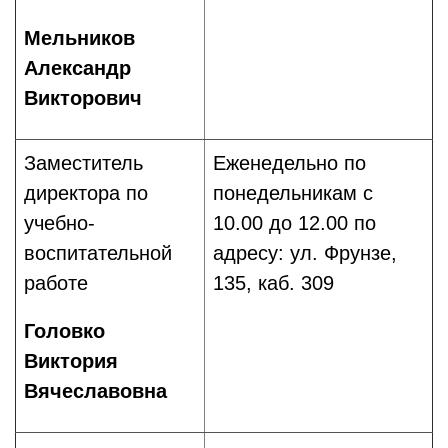
Мельников
Александр
Викторович
Заместитель
Еженедельно по
директора по
понедельникам с
учебно-
10.00 до 12.00 по
воспитательной
адресу: ул. Фрунзе,
работе
135, каб. 309
Г
оловко
Виктория
Вячеславовна