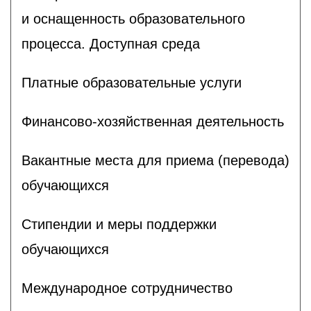
и оснащенность образовательного
процесса. Доступная среда
Платные образовательные услуги
Финансово-хозяйственная деятельность
Вакантные места для приема (перевода)
обучающихся
Стипендии и меры поддержки
обучающихся
Международное сотрудничество