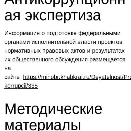
ая экспертиза
Информация о подготовке федеральными
органами исполнительной власти проектов
нормативных правовых актов и результатах
их общественного обсуждения размещается
на
сайте
https://minobr.khabkrai.ru/Deyatelnost/Pro
korrupcii/335
Методические
материалы