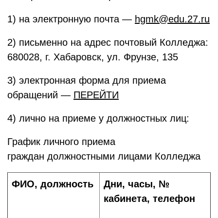
1) на электронную почта —
hgmk@edu.27.ru
2) письменно на адрес почтовый Колледжа:
680028, г. Хабаровск, ул. Фрунзе, 135
3) электронная форма для приема
обращений —
ПЕРЕЙТИ
4) лично на приеме у должностных лиц:
График личного приема
граждан должностными лицами Колледжа
ФИО, должность
Дни, часы, №
кабинета, телефон