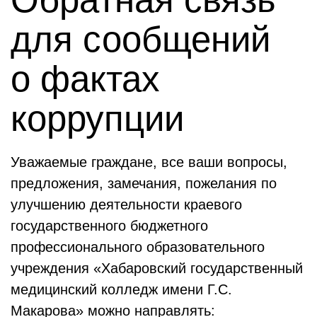
для сообщений
о фактах
коррупции
Уважаемые граждане, все ваши вопросы,
предложения, замечания, пожелания по
улучшению деятельности краевого
государственного бюджетного
профессионального образовательного
учреждения «Хабаровский государственный
медицинский колледж имени Г.С.
Макарова» можно направлять: