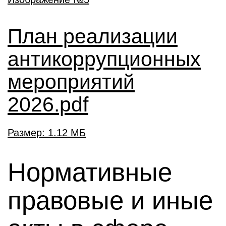
План реализации
антикоррупционных
мероприятий
2026.pdf
Размер: 1.12 МБ
Нормативные
правовые и иные