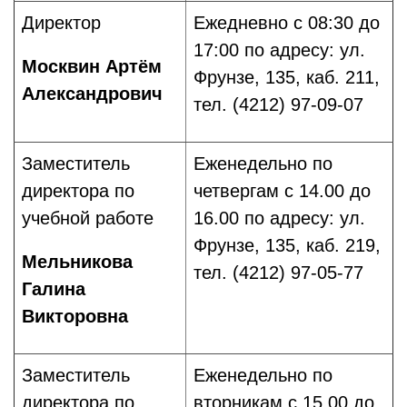
Директор
Ежедневно с 08:30 до
17:00 по адресу: ул.
Москвин Артём
Фрунзе, 135, каб. 211,
Александрович
тел. (4212) 97-09-07
Заместитель
Еженедельно по
директора по
четвергам с 14.00 до
учебной работе
16.00 по адресу: ул.
Фрунзе, 135, каб. 219,
Мельникова
тел. (4212) 97-05-77
Галина
Викторовна
Заместитель
Еженедельно по
директора по
вторникам с 15.00 до