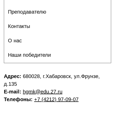
Преподавателю
Контакты
О нас
Наши победители
Адрес:
680028, г.Хабаровск, ул.Фрунзе,
д.135
E-mail:
hgmk@edu.27.ru
Телефоны:
+7 (4212) 97-09-07