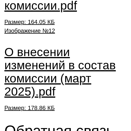
комиссии.pdf
Размер: 164.05 КБ
О внесении
изменений в состав
комиссии (март
2025).pdf
Размер: 178.86 КБ
Обратная связь