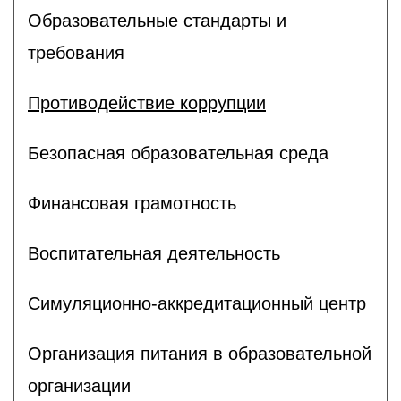
Образовательные стандарты и
требования
Противодействие коррупции
Безопасная образовательная среда
Финансовая грамотность
Воспитательная деятельность
Симуляционно-аккредитационный центр
Организация питания в образовательной
организации