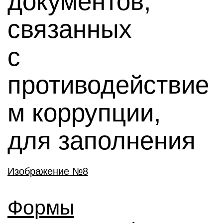
документов,
связанных
с
противодействие
м коррупции,
для заполнения
Формы