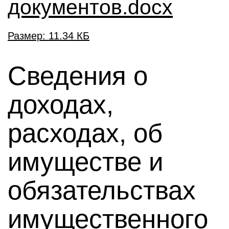
документов.docx
Размер: 11.34 КБ
Сведения о
доходах,
расходах, об
имуществе и
обязательствах
имущественного