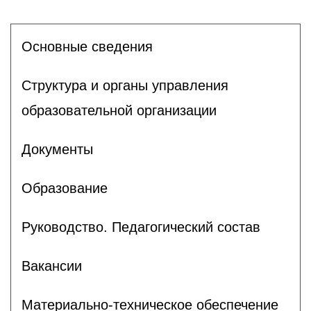
Основные сведения
Структура и органы управления
образовательной организации
Документы
Образование
Руководство. Педагогический состав
Вакансии
Материально-техническое обеспечение