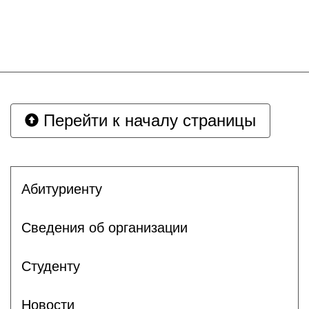
Перейти к началу страницы
Абитуриенту
Сведения об организации
Студенту
Новости