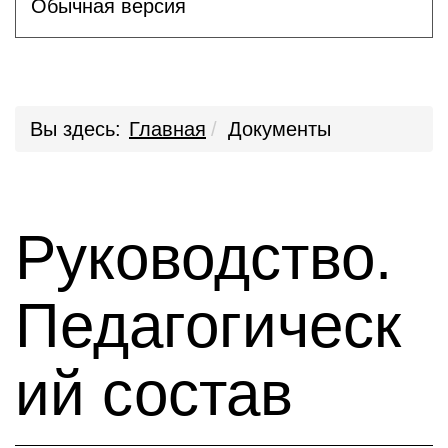
Обычная версия
Вы здесь:
Главная
Документы
Руководство.
Педагогическ
ий состав