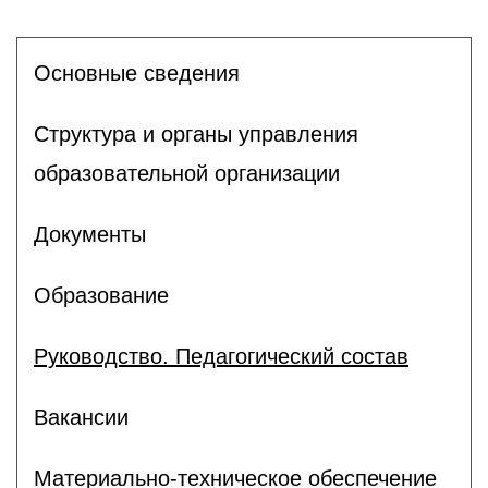
Основные сведения
Структура и органы управления
образовательной организации
Документы
Образование
Руководство. Педагогический состав
Вакансии
Материально-техническое обеспечение