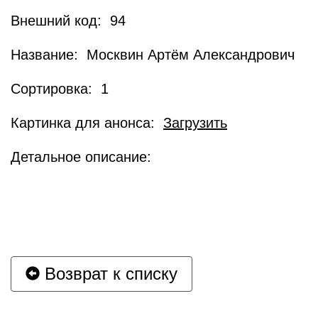
Внешний код: 94
Название: Москвин Артём Александрович
Сортировка: 1
Картинка для анонса:
Загрузить
Детальное описание:
Возврат к списку