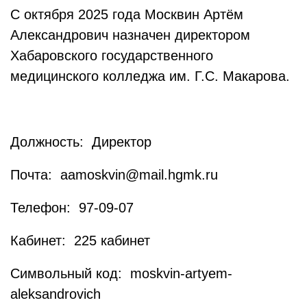
С октября 2025 года Москвин Артём
Александрович назначен директором
Хабаровского государственного
медицинского колледжа им. Г.С. Макарова.
Должность: Директор
Почта: aamoskvin@mail.hgmk.ru
Телефон: 97-09-07
Кабинет: 225 кабинет
Символьный код: moskvin-artyem-
aleksandrovich