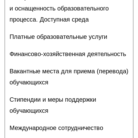
и оснащенность образовательного
процесса. Доступная среда
Платные образовательные услуги
Финансово-хозяйственная деятельность
Вакантные места для приема (перевода)
обучающихся
Стипендии и меры поддержки
обучающихся
Международное сотрудничество