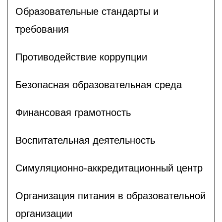
Образовательные стандарты и
требования
Противодействие коррупции
Безопасная образовательная среда
Финансовая грамотность
Воспитательная деятельность
Симуляционно-аккредитационный центр
Организация питания в образовательной
организации