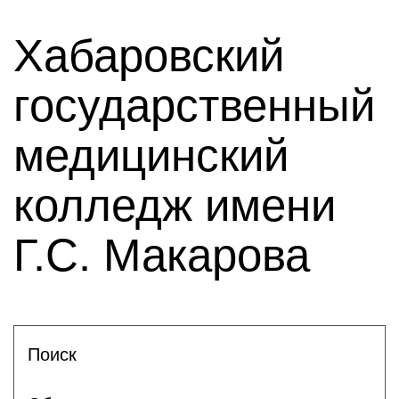
Хабаровский
государственный
медицинский
колледж имени
Г.С. Макарова
Поиск