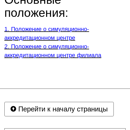
положения:
1. Положение о симуляционно-
аккредитационном центре
2. Положение о симуляционно-
аккредитационном центре филиала
Перейти к началу страницы