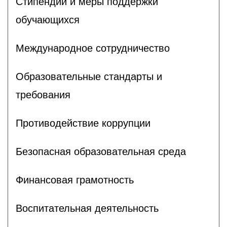
Стипендии и меры поддержки
обучающихся
Международное сотрудничество
Образовательные стандарты и
требования
Противодействие коррупции
Безопасная образовательная среда
Финансовая грамотность
Воспитательная деятельность