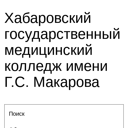
Хабаровский
государственный
медицинский
колледж имени
Г.С. Макарова
Поиск