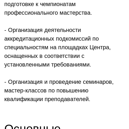
подготовке к чемпионатам
профессионального мастерства.
- Организация деятельности
аккредитационных подкомиссий по
специальностям на площадках Центра,
оснащенных в соответствии с
установленными требованиями.
- Организация и проведение семинаров,
мастер-классов по повышению
квалификации преподавателей.
Основные