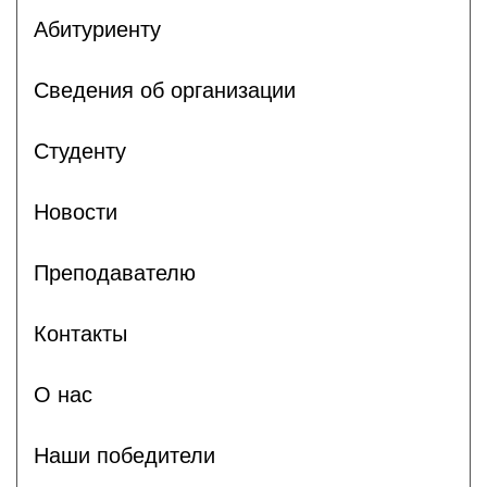
Абитуриенту
Сведения об организации
Студенту
Новости
Преподавателю
Контакты
О нас
Наши победители