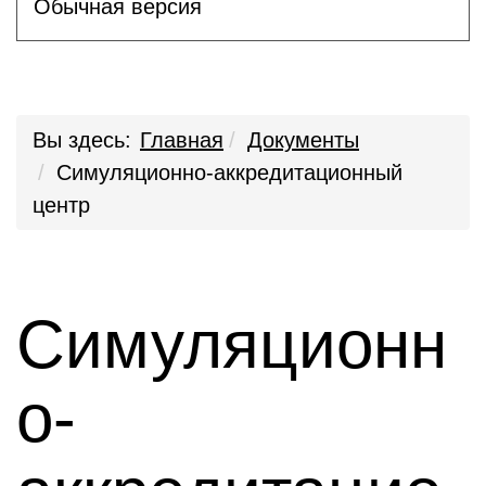
Обычная версия
Вы здесь:
Главная
Документы
Симуляционно-аккредитационный
центр
Симуляционн
о-