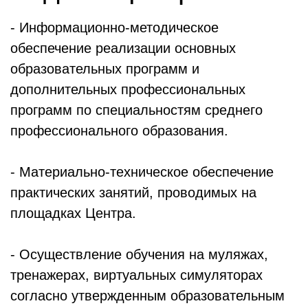
- Информационно-методическое
обеспечение реализации основных
образовательных программ и
дополнительных профессиональных
программ по специальностям среднего
профессионального образования.
- Материально-техническое обеспечение
практических занятий, проводимых на
площадках Центра.
- Осуществление обучения на муляжах,
тренажерах, виртуальных симуляторах
согласно утвержденным образовательным