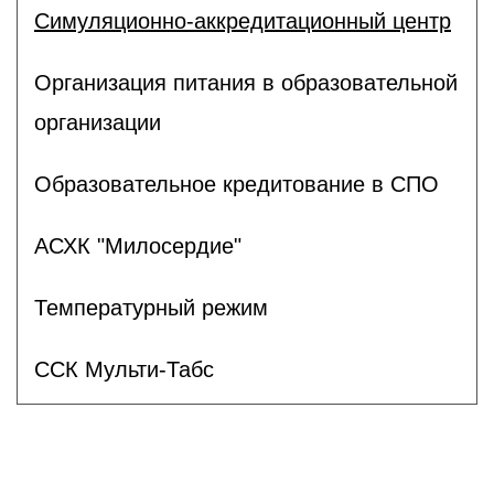
Симуляционно-аккредитационный центр
Организация питания в образовательной
организации
Образовательное кредитование в СПО
АСХК "Милосердие"
Температурный режим
ССК Мульти-Табс