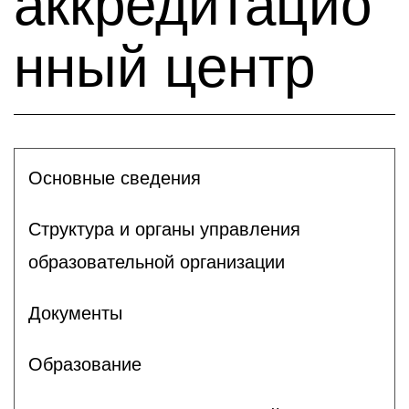
аккредитацио
нный центр
Основные сведения
Структура и органы управления
образовательной организации
Документы
Образование