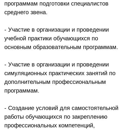
программам подготовки специалистов
среднего звена.
- Участие в организации и проведении
учебной практики обучающихся по
основным образовательным программам.
- Участие в организации и проведении
симуляционных практических занятий по
дополнительным профессиональным
программам.
- Создание условий для самостоятельной
работы обучающихся по закреплению
профессиональных компетенций,