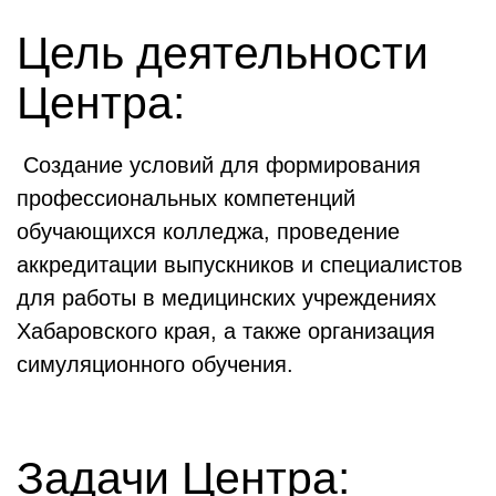
Цель деятельности
Центра:
Создание условий для формирования
профессиональных компетенций
обучающихся колледжа, проведение
аккредитации выпускников и специалистов
для работы в медицинских учреждениях
Хабаровского края, а также организация
симуляционного обучения.
Задачи Центра: