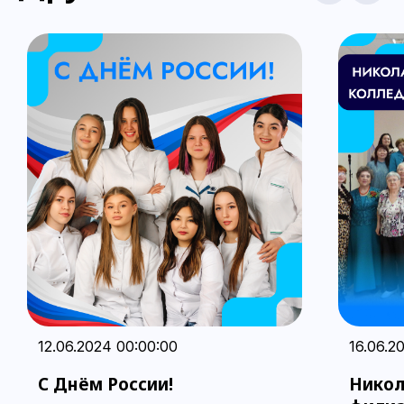
12.06.2024 00:00:00
16.06.2
С Днём России!
Никол