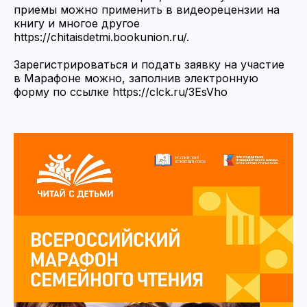
приемы можно применить в видеорецензии на
книгу и многое другое
https://chitaisdetmi.bookunion.ru/
.
Зарегистрироваться и подать заявку на участие
в Марафоне можно, заполнив электронную
форму по ссылке
https://clck.ru/3EsVho