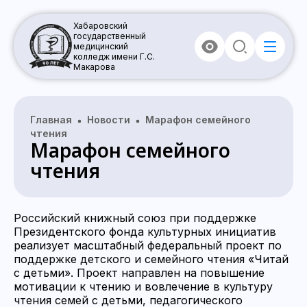
Хабаровский
государственный
медицинский
колледж имени Г.С.
Макарова
Главная
Новости
Марафон семейного
чтения
Марафон семейного
чтения
Российский книжный союз при поддержке
Президентского фонда культурных инициатив
реализует масштабный федеральный проект по
поддержке детского и семейного чтения «Читай
с детьми». Проект направлен на повышение
мотивации к чтению и вовлечение в культуру
чтения семей с детьми, педагогического