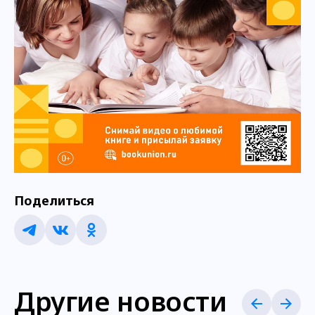
Поделиться
Другие новости