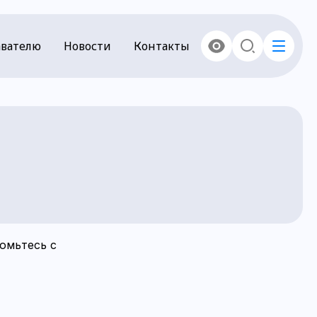
вателю
Новости
Контакты
омьтесь с