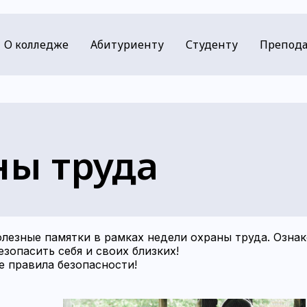
О колледже
Абитуриенту
Студенту
Препода
ны труда
лезные памятки в рамках недели охраны труда. Ознак
зопасить себя и своих близких!
е правила безопасности!