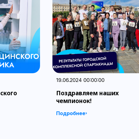
19.06.2024 00:00:00
ского
Поздравляем наших
чемпионок!
Подробнее