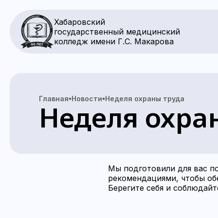
Хабаровский
государственный медицинский
колледж имени Г.С. Макарова
Главная
Новости
Неделя охраны труда
Неделя охра
Мы подготовили для вас по
рекомендациями, чтобы обе
Берегите себя и соблюдайт