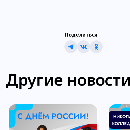
Поделиться
Другие новост