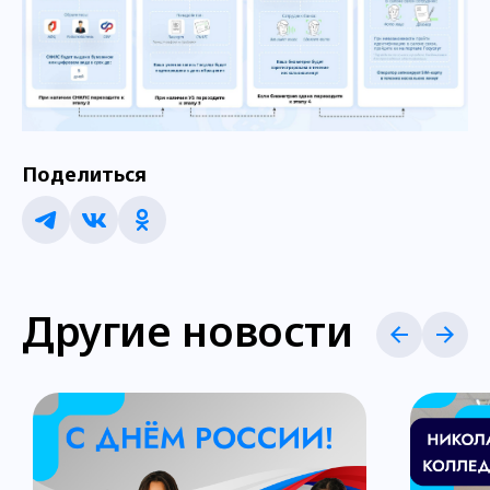
Поделиться
Другие новости