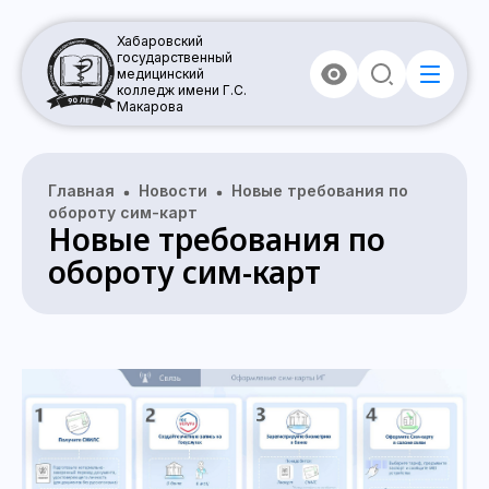
Хабаровский
государственный
медицинский
колледж имени Г.С.
Макарова
Главная
Новости
Новые требования по
обороту сим-карт
Новые требования по
обороту сим-карт