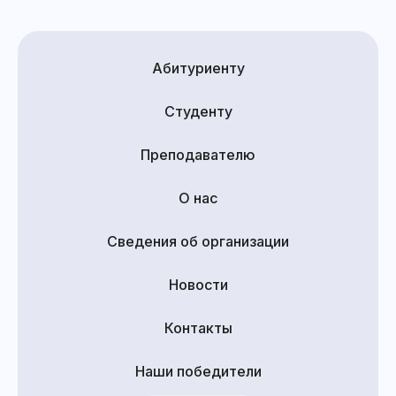
Абитуриенту
Студенту
Преподавателю
О нас
Сведения об организации
Новости
Контакты
Наши победители