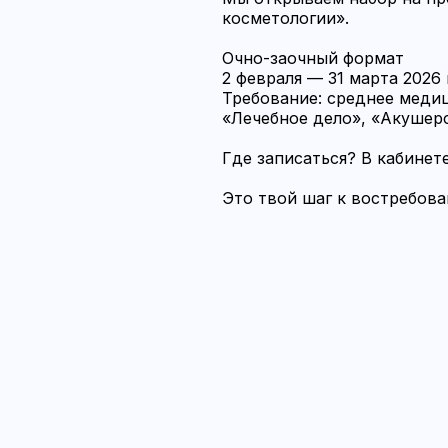
косметологии».
Очно-заочный формат
2 февраля — 31 марта 2026
Требование: среднее меди
«Лечебное дело», «Акушер
Где записаться? В кабинете
Это твой шаг к востребова