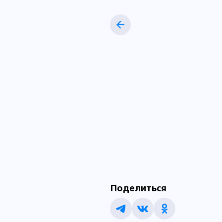
Поделиться