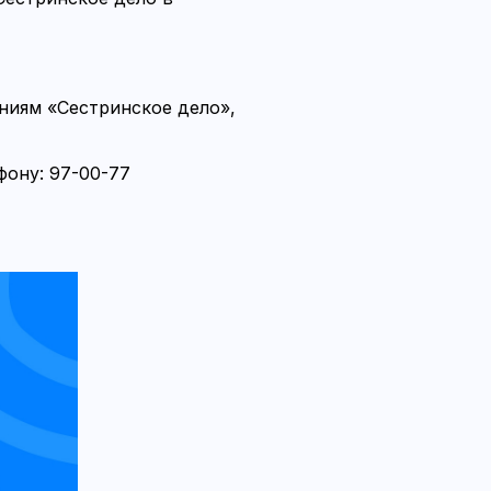
ниям «Сестринское дело»,
ефону: 97-00-77