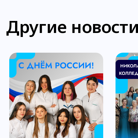
Другие новост