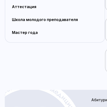
Аттестация
Школа молодого преподавателя
Мастер года
Абитур