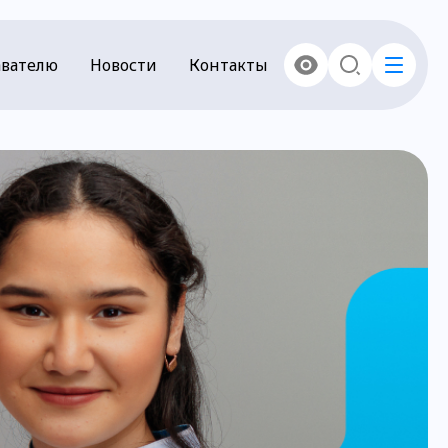
вателю
Новости
Контакты