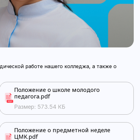
дической работе нашего колледжа, а также о
Положение о школе молодого
педагога.pdf
Размер: 573.54 КБ
Положение о предметной неделе
ЦМК.pdf