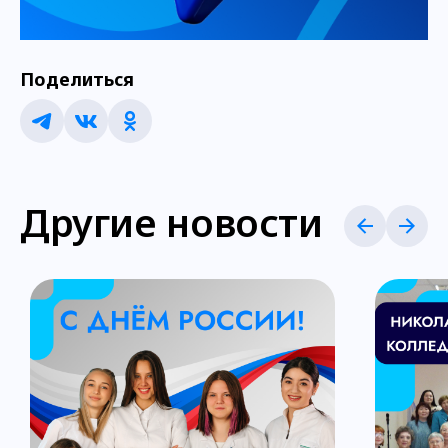
Поделиться
Другие новости