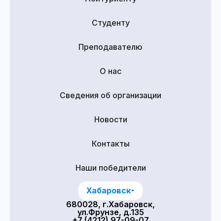
Студенту
Преподавателю
О нас
Сведения об организации
Новости
Контакты
Наши победители
Хабаровск
680028, г.Хабаровск,
ул.Фрунзе, д.135
+7 (4212) 97-09-07