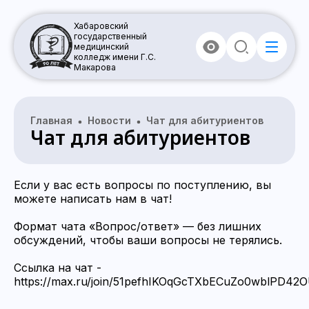
Хабаровский
государственный
медицинский
колледж имени Г.С.
Макарова
Главная
Новости
Чат для абитуриентов
Чат для абитуриентов
Если у вас есть вопросы по поступлению, вы
можете написать нам в чат!
Формат чата «Вопрос/ответ» — без лишних
обсуждений, чтобы ваши вопросы не терялись.
Ссылка на чат -
https://max.ru/join/51pefhIKOqGcTXbECuZo0wblPD