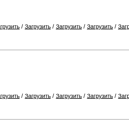
грузить
/
Загрузить
/
Загрузить
/
Загрузить
/
Заг
грузить
/
Загрузить
/
Загрузить
/
Загрузить
/
Заг