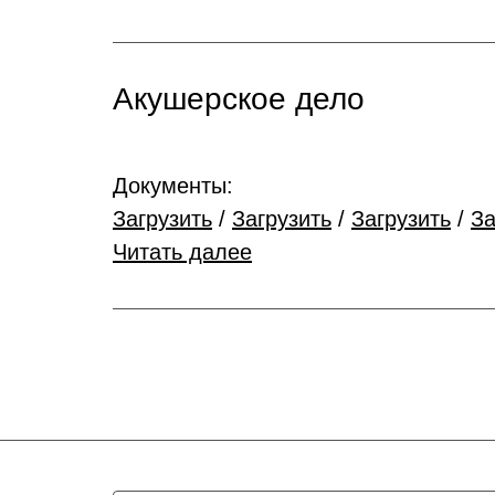
Акушерское дело
Документы:
Загрузить
/
Загрузить
/
Загрузить
/
За
Читать далее