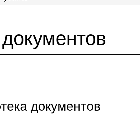
 документов
тека документов