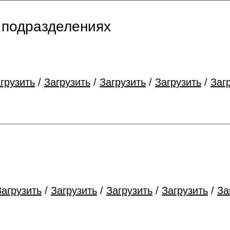
 подразделениях
грузить
/
Загрузить
/
Загрузить
/
Загрузить
/
Заг
Загрузить
/
Загрузить
/
Загрузить
/
Загрузить
/
За