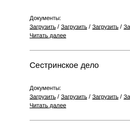
Документы:
Загрузить
/
Загрузить
/
Загрузить
/
За
Читать далее
Сестринское дело
Документы:
Загрузить
/
Загрузить
/
Загрузить
/
За
Читать далее