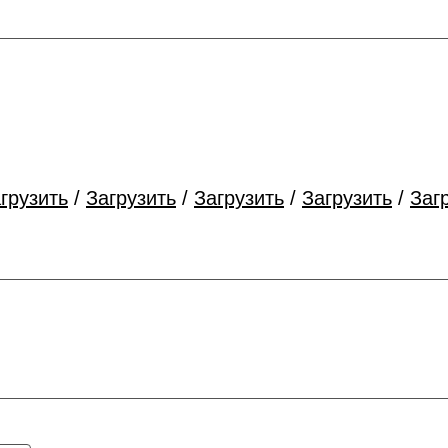
грузить
/
Загрузить
/
Загрузить
/
Загрузить
/
Заг