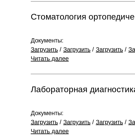
Стоматология ортопедиче
Документы:
Загрузить
/
Загрузить
/
Загрузить
/
За
Читать далее
Лабораторная диагностик
Документы:
Загрузить
/
Загрузить
/
Загрузить
/
За
Читать далее