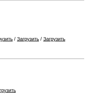
рузить
/
Загрузить
/
Загрузить
грузить