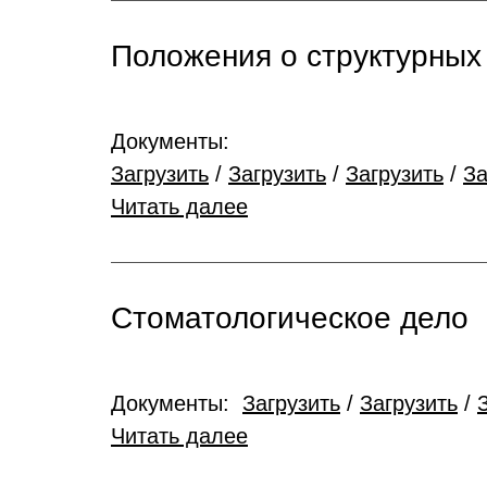
Положения о структурных
Документы:
Загрузить
/
Загрузить
/
Загрузить
/
За
Читать далее
Стоматологическое дело
Документы:
Загрузить
/
Загрузить
/
Читать далее