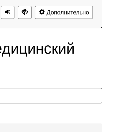
Дополнительно
едицинский