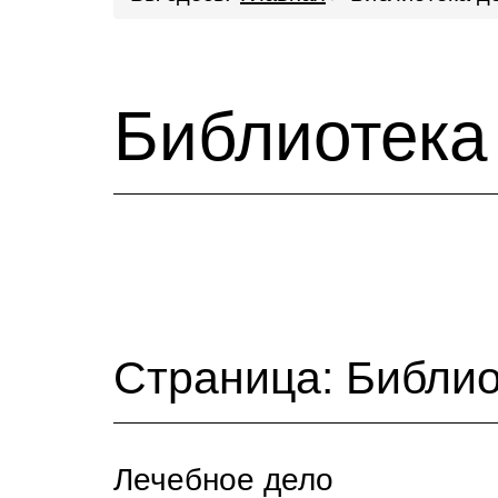
Библиотека
Страница: Библио
Лечебное дело