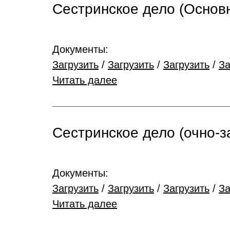
Сестринское дело (Основ
Документы:
Загрузить
/
Загрузить
/
Загрузить
/
За
Читать далее
Сестринское дело (очно-з
Документы:
Загрузить
/
Загрузить
/
Загрузить
/
За
Читать далее