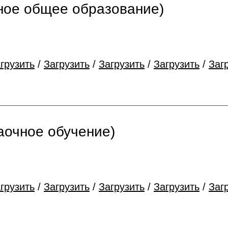
ное общее образование)
грузить
/
Загрузить
/
Загрузить
/
Загрузить
/
Заг
аочное обучение)
грузить
/
Загрузить
/
Загрузить
/
Загрузить
/
Заг