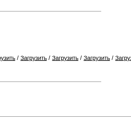
рузить
/
Загрузить
/
Загрузить
/
Загрузить
/
Загру