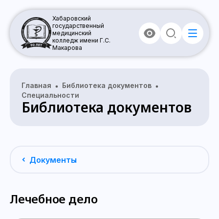
Хабаровский
государственный
медицинский
колледж имени Г.С.
Макарова
Главная
Библиотека документов
Специальности
Библиотека документов
Документы
Лечебное дело