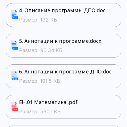
4. Описание программы ДПО.doc
Размер: 132 КБ
5. Аннотации к программе.docx
Размер: 96.34 КБ
6. Аннотации к программе ДПО.doc
Размер: 101.5 КБ
ЕН.01 Математика .pdf
Размер: 590.1 КБ