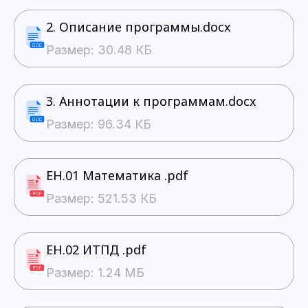
2. Описание программы.docx
Размер: 30.48 КБ
3. Аннотации к программам.docx
Размер: 96.34 КБ
ЕН.01 Математика .pdf
Размер: 521.53 КБ
ЕН.02 ИТПД .pdf
Размер: 1.24 МБ