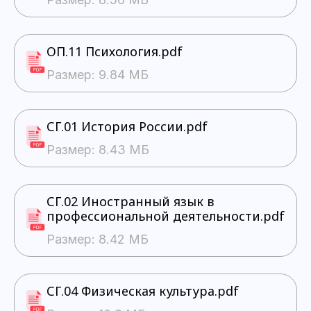
ОП.11 Психология.pdf
Размер: 9.84 МБ
СГ.01 История России.pdf
Размер: 8.43 МБ
СГ.02 Иностранный язык в
профессиональной деятельности.pdf
Размер: 8.42 МБ
СГ.04 Физическая культура.pdf