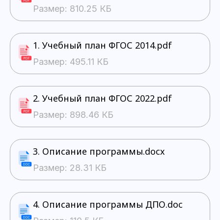
Размер: 810.25 КБ
1. Учебный план ФГОС 2014.pdf
Размер: 495.11 КБ
2. Учебный план ФГОС 2022.pdf
Размер: 898.46 КБ
3. Описание программы.docx
Размер: 28.31 КБ
4. Описание программы ДПО.doc