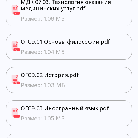
МДК 07.03. Технология оказания
медицинских услуг.pdf
Размер: 1.08 МБ
ОГСЭ.01 Основы философии.pdf
Размер: 1.04 МБ
ОГСЭ.02 История.pdf
Размер: 1.03 МБ
ОГСЭ.03 Иностранный язык.pdf
Размер: 1.05 МБ