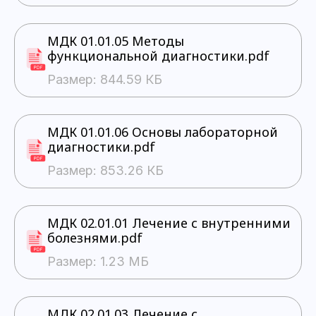
МДК 01.01.05 Методы
функциональной диагностики.pdf
Размер: 844.59 КБ
МДК 01.01.06 Основы лабораторной
диагностики.pdf
Размер: 853.26 КБ
МДК 02.01.01 Лечение с внутренними
болезнями.pdf
Размер: 1.23 МБ
МДК 02.01.03 Лечение с