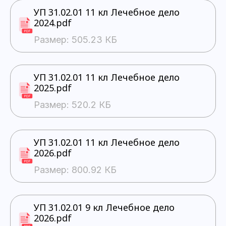
УП 31.02.01 11 кл Лечебное дело
2024.pdf
Размер: 505.23 КБ
УП 31.02.01 11 кл Лечебное дело
2025.pdf
Размер: 520.2 КБ
УП 31.02.01 11 кл Лечебное дело
2026.pdf
Размер: 800.92 КБ
УП 31.02.01 9 кл Лечебное дело
2026.pdf