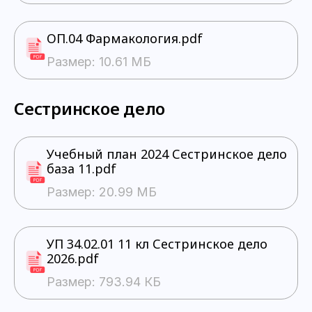
ОП.04 Фармакология.pdf
Размер: 10.61 МБ
Сестринское дело
Учебный план 2024 Сестринское дело
база 11.pdf
Размер: 20.99 МБ
УП 34.02.01 11 кл Сестринское дело
2026.pdf
Размер: 793.94 КБ