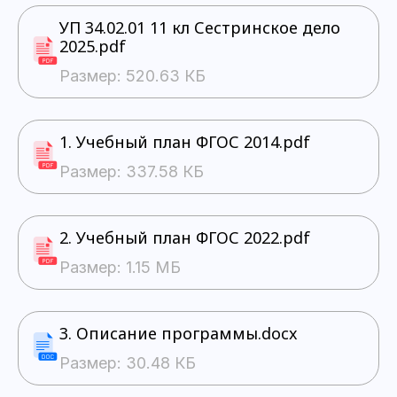
УП 34.02.01 11 кл Сестринское дело
2025.pdf
Размер: 520.63 КБ
1. Учебный план ФГОС 2014.pdf
Размер: 337.58 КБ
2. Учебный план ФГОС 2022.pdf
Размер: 1.15 МБ
3. Описание программы.docx
Размер: 30.48 КБ