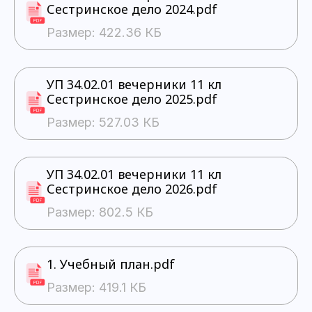
Сестринское дело 2024.pdf
Размер: 422.36 КБ
УП 34.02.01 вечерники 11 кл
Сестринское дело 2025.pdf
Размер: 527.03 КБ
УП 34.02.01 вечерники 11 кл
Сестринское дело 2026.pdf
Размер: 802.5 КБ
1. Учебный план.pdf
Размер: 419.1 КБ