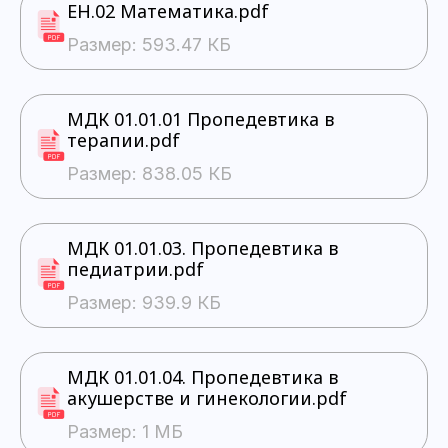
ЕН.02 Математика.pdf
Размер: 593.47 КБ
МДК 01.01.01 Пропедевтика в
терапии.pdf
Размер: 838.05 КБ
МДК 01.01.03. Пропедевтика в
педиатрии.pdf
Размер: 939.9 КБ
МДК 01.01.04. Пропедевтика в
акушерстве и гинекологии.pdf
Размер: 1 МБ