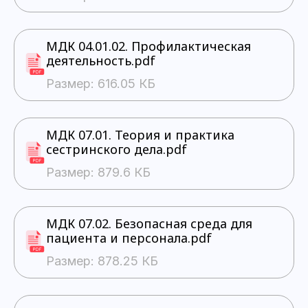
МДК 04.01.02. Профилактическая
деятельность.pdf
Размер: 616.05 КБ
МДК 07.01. Теория и практика
сестринского дела.pdf
Размер: 879.6 КБ
МДК 07.02. Безопасная среда для
пациента и персонала.pdf
Размер: 878.25 КБ