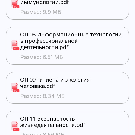
иммунологии.pdf
Размер: 9.9 МБ
ОП.08 Информационные технологии
в профессиональной
деятельности.pdf
Размер: 6.51 МБ
ОП.09 Гигиена и экология
человека.pdf
Размер: 8.34 МБ
ОП.11 Безопасность
жизнедеятельности.pdf
Размер: 8.56 МБ