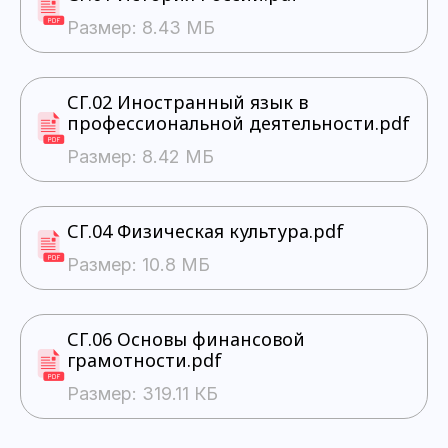
Размер: 8.43 МБ
СГ.02 Иностранный язык в
профессиональной деятельности.pdf
Размер: 8.42 МБ
СГ.04 Физическая культура.pdf
Размер: 10.8 МБ
СГ.06 Основы финансовой
грамотности.pdf
Размер: 319.11 КБ