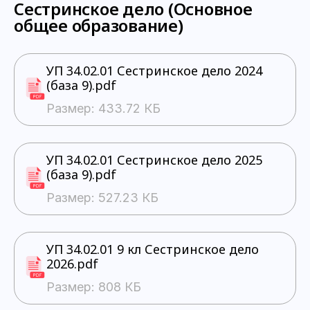
Сестринское дело (Основное
общее образование)
УП 34.02.01 Сестринское дело 2024
(база 9).pdf
Размер: 433.72 КБ
УП 34.02.01 Сестринское дело 2025
(база 9).pdf
Размер: 527.23 КБ
УП 34.02.01 9 кл Сестринское дело
2026.pdf
Размер: 808 КБ