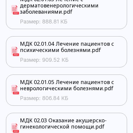
дерматовенерологическими
заболеваниями.pdf
Размер: 888.81 КБ
МДК 02.01.04 Лечение пациентов с
психическими болезнями.pdf
Размер: 909.52 КБ
МДК 02.01.05 Лечение пациентов с
неврологическими болезнями.pdf
Размер: 806.84 КБ
МДК 02.03 Оказание акушерско-
гинекологической помощи.pdf